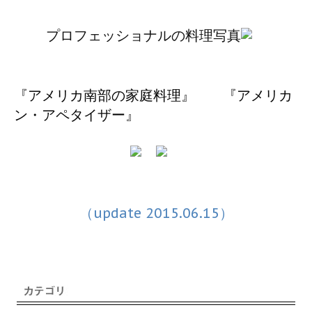
プロフェッショナルの料理写真
『アメリカ南部の家庭料理』 『アメリカ
ン・アペタイザー』
（update 2015.06.15）