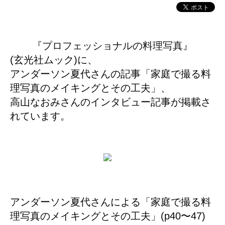
『プロフェッショナルの料理写真』
(玄光社ムック)に、
アンダーソン夏代さんの記事「家庭で撮る料
理写真のメイキングとその工夫」、
高山なおみさんのインタビュー記事が掲載さ
れています。
アンダーソン夏代さんによる「家庭で撮る料
理写真のメイキングとその工夫」(p40〜47)