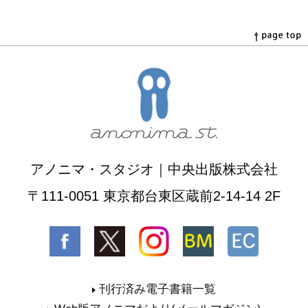
アノニマ・スタジオ｜中央出版株式会社
〒111-0051 東京都台東区蔵前2-14-14 2F
刊行済み電子書籍一覧