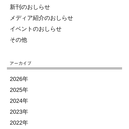
新刊のおしらせ
メディア紹介のおしらせ
イベントのおしらせ
その他
2026年
2025年
2024年
2023年
2022年