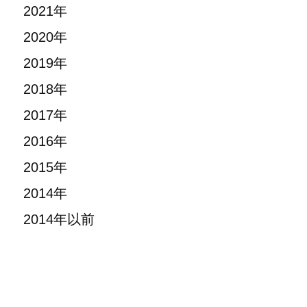
2021年
2020年
2019年
2018年
2017年
2016年
2015年
2014年
2014年以前