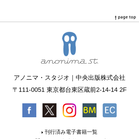
アノニマ・スタジオ｜中央出版株式会社
〒111-0051 東京都台東区蔵前2-14-14 2F
刊行済み電子書籍一覧