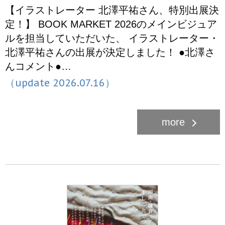
【イラストレーター 北澤平祐さん、特別出展決
定！】 BOOK MARKET 2026のメインビジュア
ルを担当していただいた、 イラストレーター・
北澤平祐さんの出展が決定しました！ ●北澤さ
んコメント●…
（update 2026.07.16）