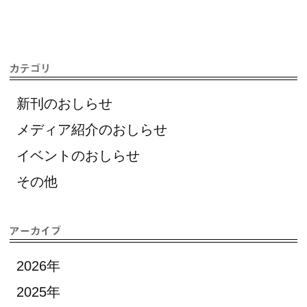
新刊のおしらせ
メディア紹介のおしらせ
イベントのおしらせ
その他
2026年
2025年