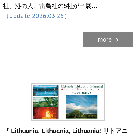
社、港の人、雷鳥社の5社が出展…
（update 2026.03.25）
『 Lithuania, Lithuania, Lithuania! リトアニ