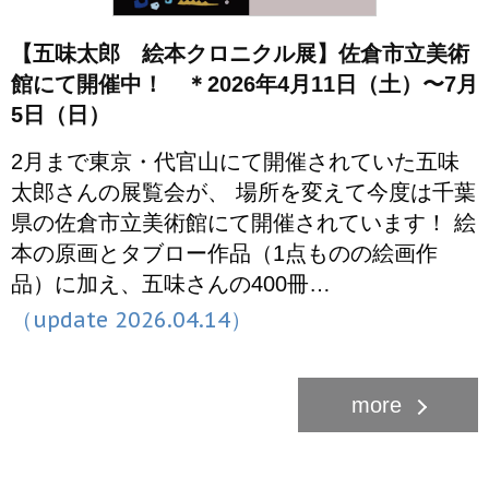
【五味太郎 絵本クロニクル展】佐倉市立美術
館にて開催中！ ＊2026年4月11日（土）〜7月
5日（日）
2月まで東京・代官山にて開催されていた五味
太郎さんの展覧会が、 場所を変えて今度は千葉
県の佐倉市立美術館にて開催されています！ 絵
本の原画とタブロー作品（1点ものの絵画作
品）に加え、五味さんの400冊…
（update 2026.04.14）