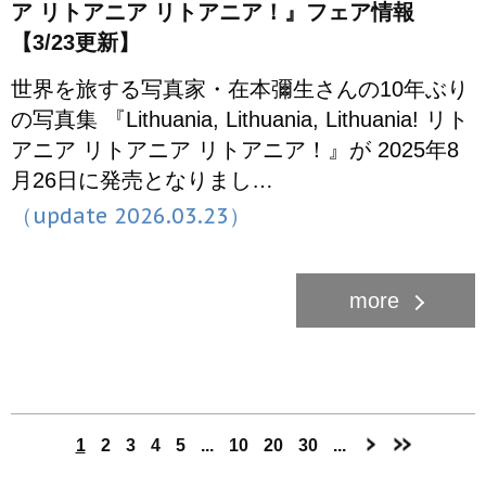
ア リトアニア リトアニア！』フェア情報
【3/23更新】
世界を旅する写真家・在本彌生さんの10年ぶり
の写真集 『Lithuania, Lithuania, Lithuania! リト
アニア リトアニア リトアニア！』が 2025年8
月26日に発売となりまし…
（update 2026.03.23）
1
2
3
4
5
...
10
20
30
...