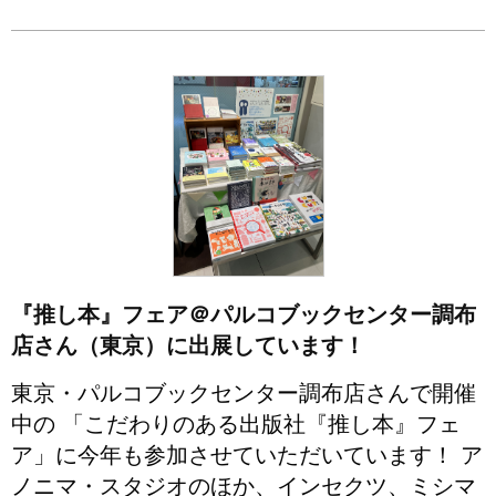
『推し本』フェア＠パルコブックセンター調布
店さん（東京）に出展しています！
東京・パルコブックセンター調布店さんで開催
中の 「こだわりのある出版社『推し本』フェ
ア」に今年も参加させていただいています！ ア
ノニマ・スタジオのほか、インセクツ、ミシマ