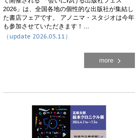
て開催される 「会いにゆける出版社フェス
2026」は、全国各地の個性的な出版社が集結し
た書店フェアです。 アノニマ・スタジオは今年
も参加させていただきます！…
（update 2026.05.11）