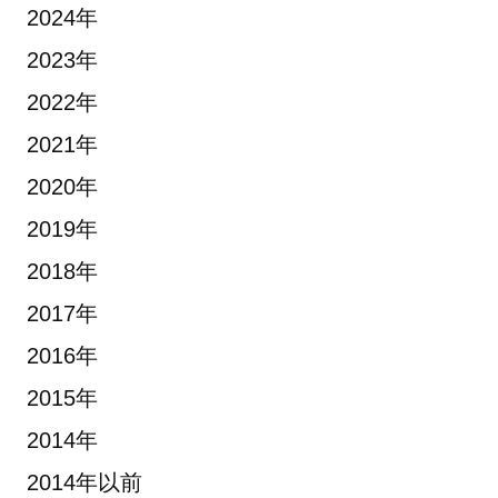
2024年
2023年
2022年
2021年
2020年
2019年
2018年
2017年
2016年
2015年
2014年
2014年以前