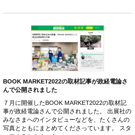
BOOK MARKET2022の取材記事が政経電論さ
んで公開されました
７月に開催したBOOK MARKET2022の取材記
事が政経電論さんで公開されました。 出展社の
みなさまへのインタビューなどを、たくさんの
写真とともにまとめてくださっています。 スタ