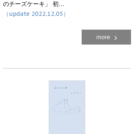
のチーズケーキ」 初…
（update 2022.12.05）