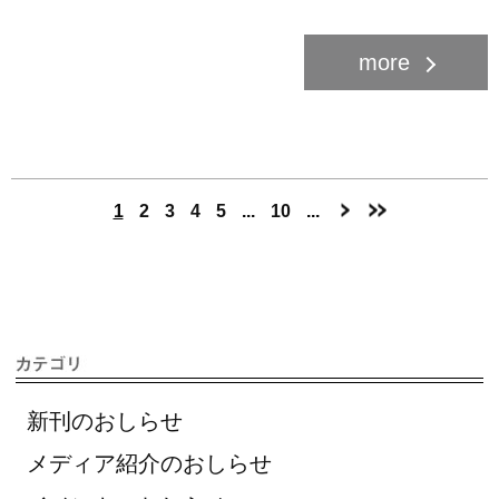
1
2
3
4
5
...
10
...
新刊のおしらせ
メディア紹介のおしらせ