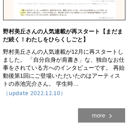
野村美丘さんの人気連載が再スタート【まだま
だ続く！わたしをひらくしごと】
野村美丘さんの人気連載が12月に再スタートし
ました。 「自分自身が肩書き」な、独自なお仕
事をされている方へのインタビューです。 再始
動後第1回にご登場いただいたのはアーティス
トの赤池完介さん。 学生時…
（update 2022.12.10）