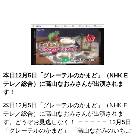
本日12月5日「グレーテルのかまど」（NHK E
テレ／総合）に高山なおみさんが出演されま
す！
本日12月5日「グレーテルのかまど」（NHK E
テレ／総合）に高山なおみさんが出演されま
す。どうぞお見逃しなく！ ＝＝＝＝＝ 12月5日
「グレーテルのかまど」 「高山なおみのいちご