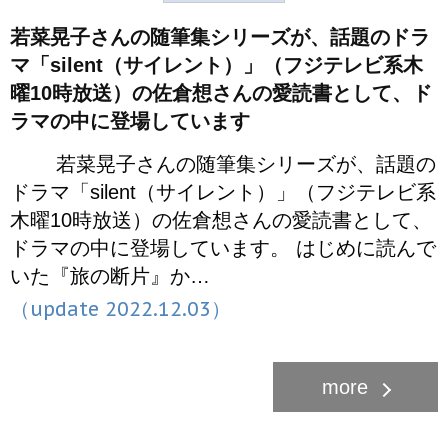
若菜晃子さんの随筆集シリーズが、話題のドラ
マ「silent（サイレント）」（フジテレビ系木
曜10時放送）の佐倉想さんの愛読書として、ド
ラマの中に登場しています
若菜晃子さんの随筆集シリーズが、話題の
ドラマ「silent（サイレント）」（フジテレビ系
木曜10時放送）の佐倉想さんの愛読書として、
ドラマの中に登場しています。 はじめに読んで
いた『旅の断片』か…
（update 2022.12.03）