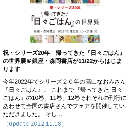
祝・シリーズ20年 帰ってきた『日々ごはん』
の世界展＠銀座・森岡書店が11/22からはじま
ります
今年2022年でシリーズ２０年の高山なおみさん
『日々ごはん』。 これまで『帰ってきた 日々
ごはん』の10巻、11巻、12巻それぞれの刊行に
あわせて全国の書店さんでフェアを開催してい
ただきました。 そし…
（update 2022.11.18）