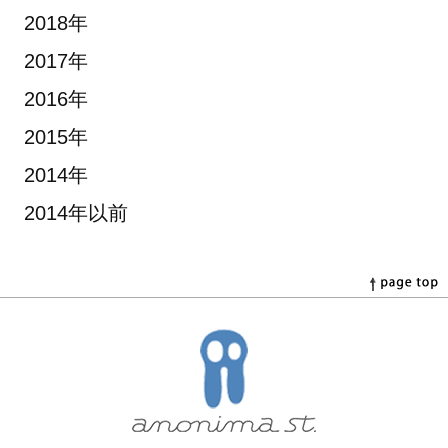
2018年
2017年
2016年
2015年
2014年
2014年以前