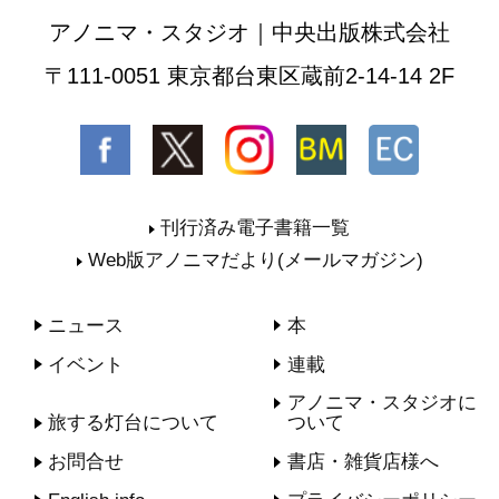
アノニマ・スタジオ｜中央出版株式会社
〒111-0051 東京都台東区蔵前2-14-14 2F
刊行済み電子書籍一覧
Web版アノニマだより(メールマガジン)
ニュース
本
イベント
連載
アノニマ・スタジオに
旅する灯台について
ついて
お問合せ
書店・雑貨店様へ