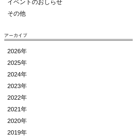
イベントのおしらせ
その他
2026年
2025年
2024年
2023年
2022年
2021年
2020年
2019年