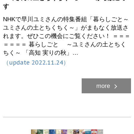
す
NHKで早川ユミさんの特集番組「暮らしごと～
ユミさんの土とちくちく～」がまもなく放送さ
れます。ぜひこの機会にご覧ください！ ＝＝＝
＝＝＝＝ 暮らしごと ～ユミさんの土とちく
ちく～ 「高知 実りの秋」…
（update 2022.11.24）