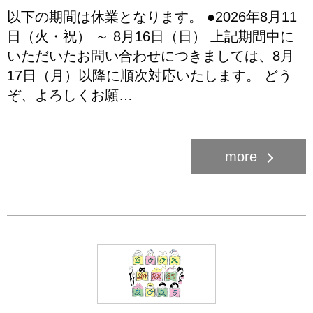
以下の期間は休業となります。 ●2026年8月11
日（火・祝） ～ 8月16日（日） 上記期間中に
いただいたお問い合わせにつきましては、8月
17日（月）以降に順次対応いたします。 どう
ぞ、よろしくお願…