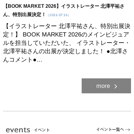
【BOOK MARKET 2026】イラストレーター 北澤平祐さ
ん、特別出展決定！
（2026.07.16）
【イラストレーター 北澤平祐さん、特別出展決
定！】 BOOK MARKET 2026のメインビジュア
ルを担当していただいた、 イラストレーター・
北澤平祐さんの出展が決定しました！ ●北澤さ
んコメント●…