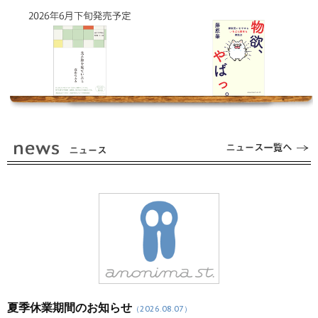
夏季休業期間のお知らせ
（2026.08.07）