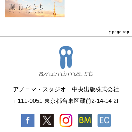
アノニマ・スタジオ｜中央出版株式会社
〒111-0051 東京都台東区蔵前2-14-14 2F