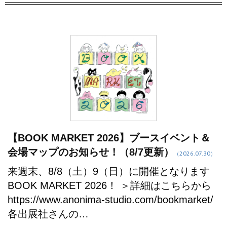
【BOOK MARKET 2026】ブースイベント＆
会場マップのお知らせ！（8/7更新）
（2026.07.30）
来週末、8/8（土）9（日）に開催となります
BOOK MARKET 2026！ ＞詳細はこちらから
https://www.anonima-studio.com/bookmarket/
各出展社さんの…