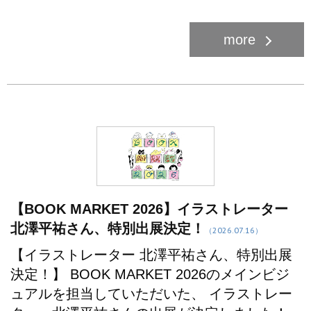
【BOOK MARKET 2026】イラストレーター
北澤平祐さん、特別出展決定！
（2026.07.16）
【イラストレーター 北澤平祐さん、特別出展
決定！】 BOOK MARKET 2026のメインビジ
ュアルを担当していただいた、 イラストレー