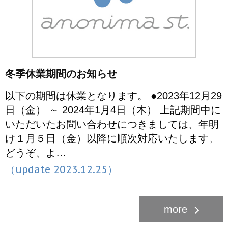
冬季休業期間のお知らせ
以下の期間は休業となります。 ●2023年12月29
日（金） ～ 2024年1月4日（木） 上記期間中に
いただいたお問い合わせにつきましては、年明
け１月５日（金）以降に順次対応いたします。
どうぞ、よ…
（update 2023.12.25）