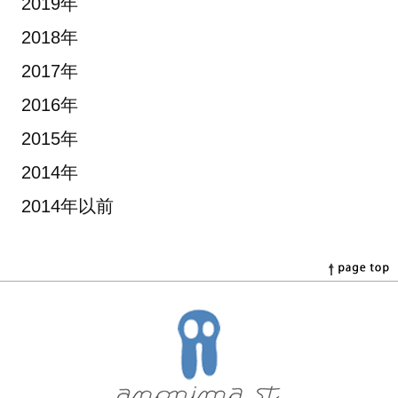
2019年
2018年
2017年
2016年
2015年
2014年
2014年以前