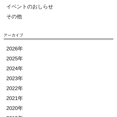
イベントのおしらせ
その他
2026年
2025年
2024年
2023年
2022年
2021年
2020年