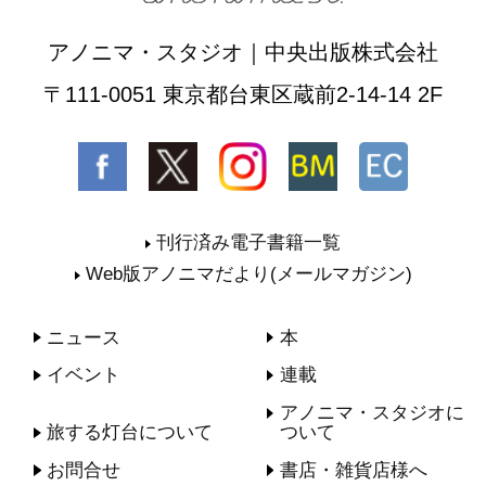
アノニマ・スタジオ｜中央出版株式会社
〒111-0051 東京都台東区蔵前2-14-14 2F
刊行済み電子書籍一覧
Web版アノニマだより(メールマガジン)
ニュース
本
イベント
連載
アノニマ・スタジオに
旅する灯台について
ついて
お問合せ
書店・雑貨店様へ