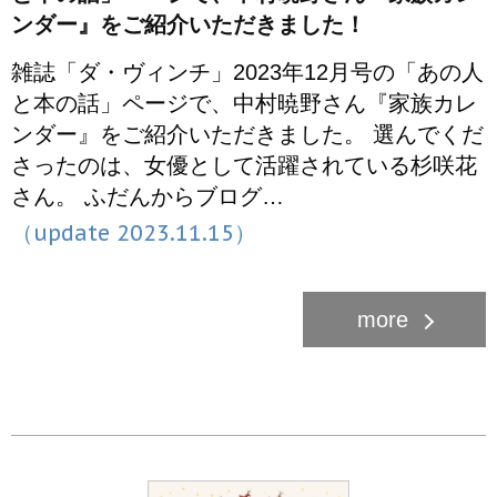
ンダー』をご紹介いただきました！
雑誌「ダ・ヴィンチ」2023年12月号の「あの人
と本の話」ページで、中村暁野さん『家族カレ
ンダー』をご紹介いただきました。 選んでくだ
さったのは、女優として活躍されている杉咲花
さん。 ふだんからブログ…
（update 2023.11.15）