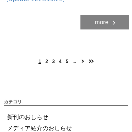
1
2
3
4
5
...
新刊のおしらせ
メディア紹介のおしらせ