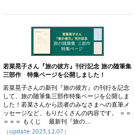
若菜晃子さん『旅の彼方』刊行記念 旅の随筆集
三部作 特集ページを公開しました！
若菜晃子さんの新刊『旅の彼方』の刊行を記念
して、旅の随筆集三部作特集ページを公開しま
した！若菜さんから読者のみなさまへの直筆メ
ッセージなど、もりだくさんの内容です。 ＝＝
＝＝＝ もくじ 最新刊『旅の…
（update 2023.12.07）