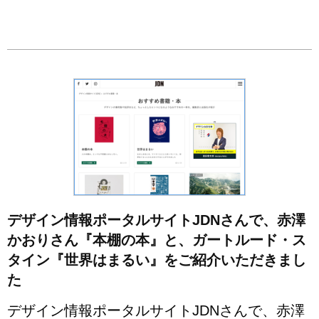
デザイン情報ポータルサイトJDNさんで、赤澤
かおりさん『本棚の本』と、ガートルード・ス
タイン『世界はまるい』をご紹介いただきまし
た
デザイン情報ポータルサイトJDNさんで、赤澤