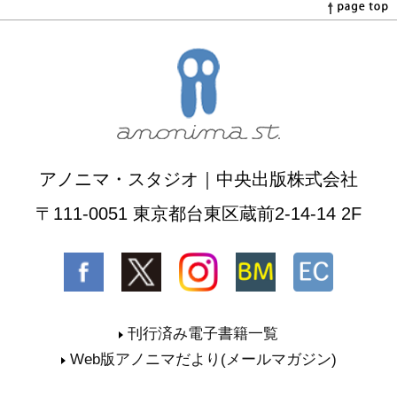
アノニマ・スタジオ｜中央出版株式会社
〒111-0051 東京都台東区蔵前2-14-14 2F
刊行済み電子書籍一覧
Web版アノニマだより(メールマガジン)