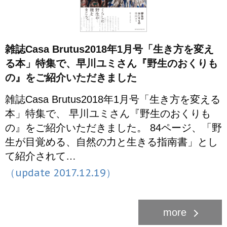
雑誌Casa Brutus2018年1月号「生き方を変え
る本」特集で、早川ユミさん『野生のおくりも
の』をご紹介いただきました
雑誌Casa Brutus2018年1月号「生き方を変える
本」特集で、 早川ユミさん『野生のおくりも
の』をご紹介いただきました。 84ページ、「野
生が目覚める、自然の力と生きる指南書」とし
て紹介されて…
（update 2017.12.19）