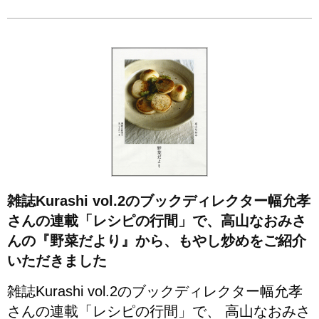
雑誌Kurashi vol.2のブックディレクター幅允孝
さんの連載「レシピの行間」で、高山なおみさ
んの『野菜だより』から、もやし炒めをご紹介
いただきました
雑誌Kurashi vol.2のブックディレクター幅允孝
さんの連載「レシピの行間」で、 高山なおみさ