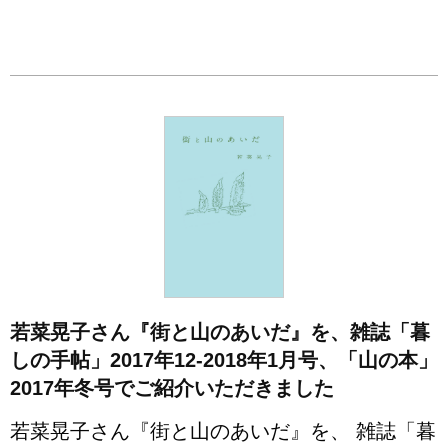
若菜晃子さん『街と山のあいだ』を、雑誌「暮
しの手帖」2017年12-2018年1月号、「山の本」
2017年冬号でご紹介いただきました
若菜晃子さん『街と山のあいだ』を、 雑誌「暮