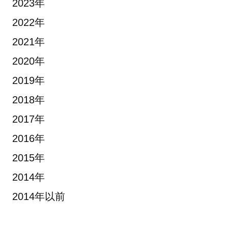
2023年
2022年
2021年
2020年
2019年
2018年
2017年
2016年
2015年
2014年
2014年以前