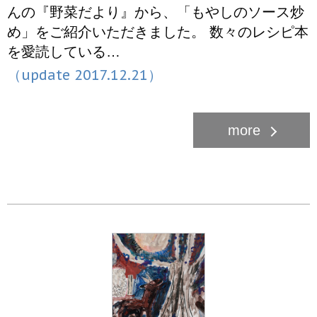
んの『野菜だより』から、「もやしのソース炒
め」をご紹介いただきました。 数々のレシピ本
を愛読している…
（update 2017.12.21）