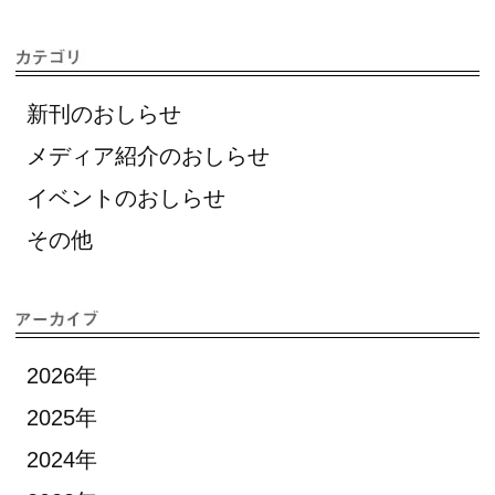
新刊のおしらせ
メディア紹介のおしらせ
イベントのおしらせ
その他
2026年
2025年
2024年