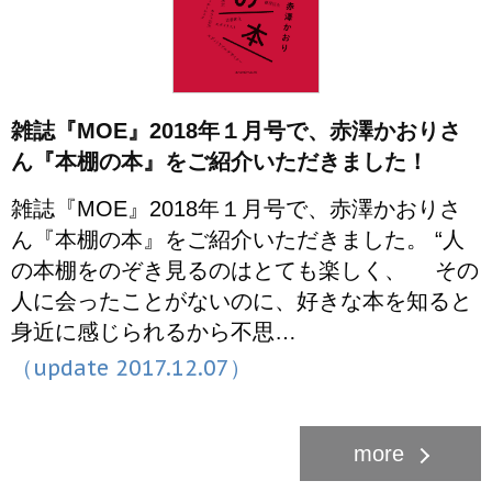
雑誌『MOE』2018年１月号で、赤澤かおりさ
ん『本棚の本』をご紹介いただきました！
雑誌『MOE』2018年１月号で、赤澤かおりさ
ん『本棚の本』をご紹介いただきました。 “人
の本棚をのぞき見るのはとても楽しく、 その
人に会ったことがないのに、好きな本を知ると
身近に感じられるから不思…
（update 2017.12.07）