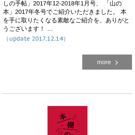
しの手帖」2017年12-2018年1月号、 「山の
本」2017年冬号でご紹介いただきました。 本
を手に取りたくなる素敵なご紹介を、ありがと
うございます！ …
（update 2017.12.14）