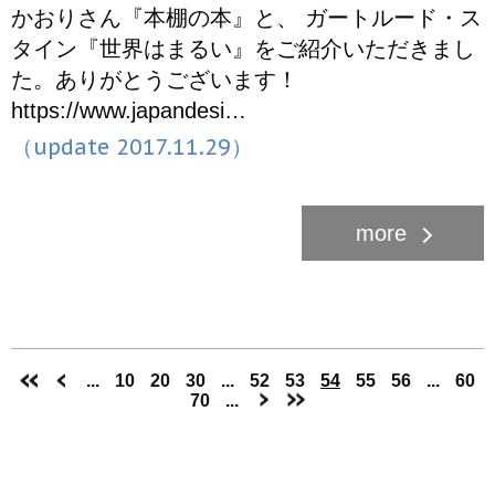
かおりさん『本棚の本』と、 ガートルード・ス
タイン『世界はまるい』をご紹介いただきまし
た。ありがとうございます！
https://www.japandesi…
（update 2017.11.29）
...
10
20
30
...
52
53
54
55
56
...
60
70
...