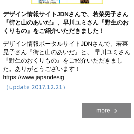
デザイン情報サイトJDNさんで、若菜晃子さん
『街と山のあいだ』、早川ユミさん『野生のお
くりもの』をご紹介いただきました！
デザイン情報ポータルサイトJDNさんで、若菜
晃子さん『街と山のあいだ』と、 早川ユミさん
『野生のおくりもの』をご紹介いただきまし
た。ありがとうございます！
https://www.japandesig…
（update 2017.12.21）