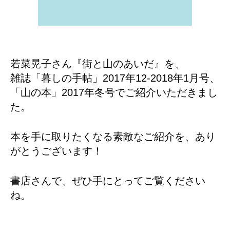
若菜晃子さん『街と山のあいだ』を、
雑誌「暮しの手帖」2017年12-2018年1月号、
「山の本」2017年冬号でご紹介いただきまし
た。
本を手に取りたくなる素敵なご紹介を、あり
がとうございます！
書店さんで、ぜひ手にとってご覧ください
ね。