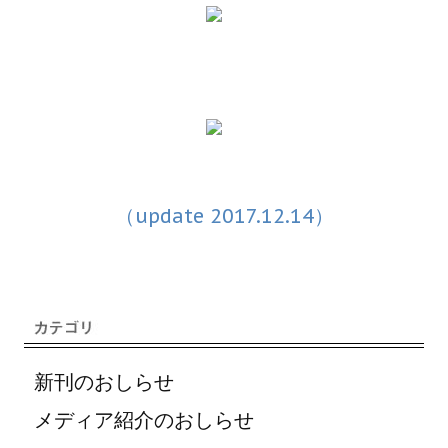
（update 2017.12.14）
新刊のおしらせ
メディア紹介のおしらせ