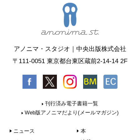
アノニマ・スタジオ｜中央出版株式会社
〒111-0051 東京都台東区蔵前2-14-14 2F
刊行済み電子書籍一覧
Web版アノニマだより(メールマガジン)
ニュース
本