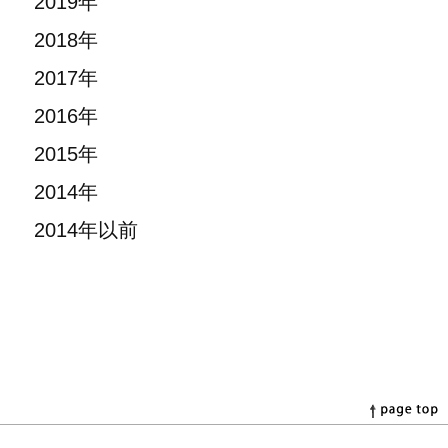
2019年
2018年
2017年
2016年
2015年
2014年
2014年以前