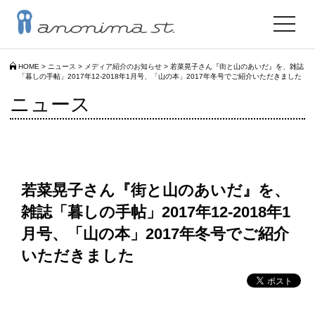
toggle
navigat
HOME
>
ニュース
>
メディア紹介のお知らせ
>
若菜晃子さん『街と山のあいだ』を、雑誌
「暮しの手帖」2017年12-2018年1月号、「山の本」2017年冬号でご紹介いただきました
ニュース
若菜晃子さん『街と山のあいだ』を、
雑誌「暮しの手帖」2017年12-2018年1
月号、「山の本」2017年冬号でご紹介
いただきました