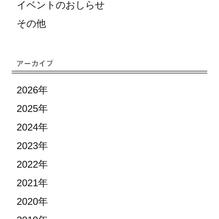
イベントのおしらせ
その他
2026年
2025年
2024年
2023年
2022年
2021年
2020年