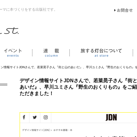
ーマに本づくりをする出版社です。
イベント
連載
イン情報サイトJDNさんで、若菜晃子さん『街と山のあいだ』、早川ユミさん『野生のおくりもの』
デザイン情報サイトJDNさんで、若菜晃子さん『街
あいだ』、早川ユミさん『野生のおくりもの』をご紹
ただきました！