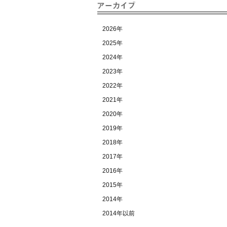
2026年
2025年
2024年
2023年
2022年
2021年
2020年
2019年
2018年
2017年
2016年
2015年
2014年
2014年以前