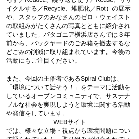
イクルする／Recycle、堆肥化／Rot）の展示
や、スタッフのみなさんのゼロ・ウェイスト
の取組みがたくさんの写真とともに紹介され
ていました。パタゴニア横浜店さんでは３年
前から、バックヤードのごみ箱を撤去するな
どごみの削減に取り組まれています。今後の
活動にもご注目ください。
また、今回の主催者であるSpiral Clubは、
「環境について話そう！」をテーマに活動を
しているオープンコミュニティで、サステナ
ブルな社会を実現しようと環境に関する活動
や発信をしています。
WEBサイト
では、様々な立場・視点から環境問題につい