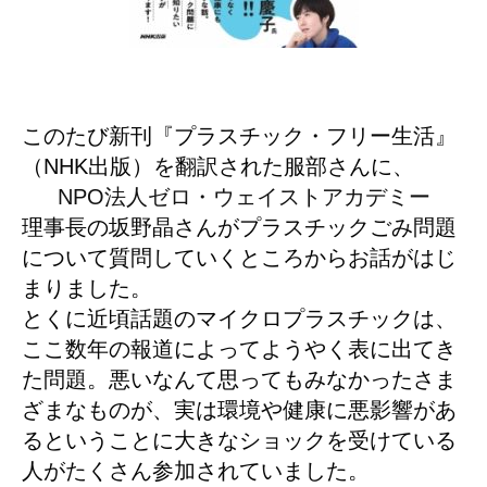
このたび新刊『プラスチック・フリー生活』
（NHK出版）を翻訳された服部さんに、
NPO法人ゼロ・ウェイストアカデミー
理事長の坂野晶さんがプラスチックごみ問題
について質問していくところからお話がはじ
まりました。
とくに近頃話題のマイクロプラスチックは、
ここ数年の報道によってようやく表に出てき
た問題。悪いなんて思ってもみなかったさま
ざまなものが、実は環境や健康に悪影響があ
るということに大きなショックを受けている
人がたくさん参加されていました。