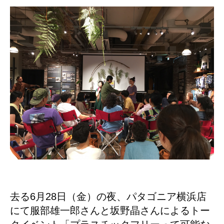
去る6月28日（金）の夜、パタゴニア横浜店
にて服部雄一郎さんと坂野晶さんによるトー