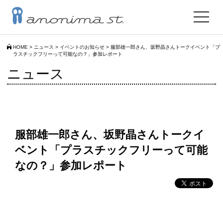
toggle
navigat
HOME
>
ニュース
>
イベントのお知らせ
>
服部雄一郎さん、坂野晶さんトークイベント「プ
ラスチックフリーって可能なの？」参加レポート
ニュース
服部雄一郎さん、坂野晶さんトークイ
ベント「プラスチックフリーって可能
なの？」参加レポート