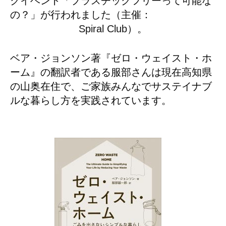
クイベント「プラスチックフリーって可能な
の？」が行われました（主催：
Spiral Club
）。
ベア・ジョンソン著『ゼロ・ウェイスト・ホ
ーム』の翻訳者である服部さんは現在高知県
の山奥在住で、ご家族みんなでサステイナブ
ルな暮らし方を実践されています。