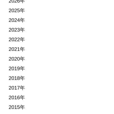
2026年
2025年
2024年
2023年
2022年
2021年
2020年
2019年
2018年
2017年
2016年
2015年