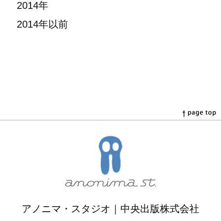
2014年
2014年以前
アノニマ・スタジオ｜中央出版株式会社