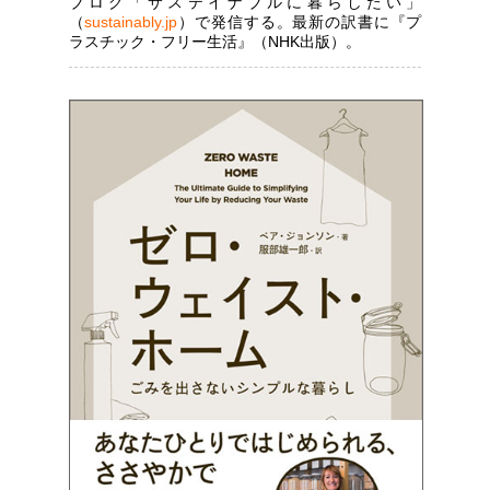
ブログ「サステイナブルに暮らしたい」
（
sustainably.jp
）で発信する。最新の訳書に『プ
ラスチック・フリー生活』（NHK出版）。