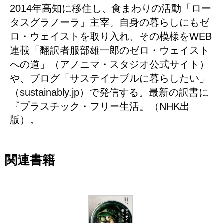
2014年高知に移住し、食まわりの活動「ロー
タスグラノーラ」主宰。自身の暮らしにもゼ
ロ・ウェイストを取り入れ、その模様をWEB
連載「翻訳者服部雄一郎のゼロ・ウェイスト
への道」（アノニマ・スタジオ公式サイト）
や、ブログ「サステイナブルに暮らしたい」
（
sustainably.jp
）で発信する。最新の訳書に
『プラスチック・フリー生活』（NHK出
版）。
関連書籍