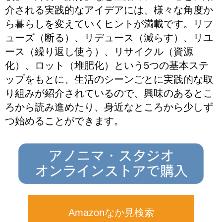
介される実践的なアイデアには、様々な角度か
ら暮らしを変えていくヒントが満載です。リフ
ューズ（断る）、リデュース（減らす）、リユ
ース（繰り返し使う）、リサイクル（資源
化）、ロット（堆肥化）という5つの基本ステ
ップをもとに、生活のシーンごとに実践的な取
り組みが紹介されているので、興味のあるとこ
ろから読み進めたり、身近なところから少しず
つ始めることができます。
Amazonなか見検索