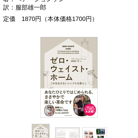
訳：服部雄一郎
定価 1870円（本体価格1700円）