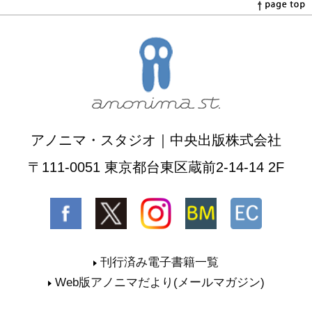
アノニマ・スタジオ｜中央出版株式会社
〒111-0051 東京都台東区蔵前2-14-14 2F
刊行済み電子書籍一覧
Web版アノニマだより(メールマガジン)