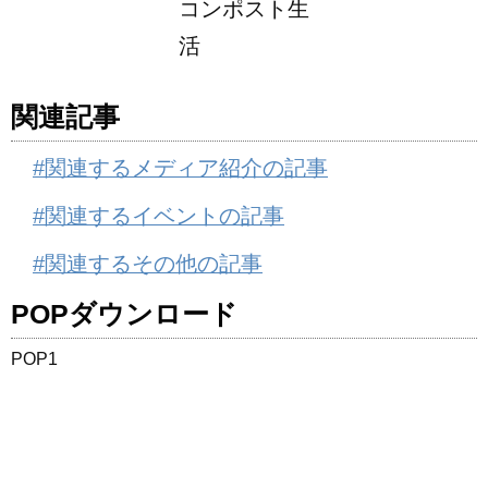
コンポスト生
活
関連記事
#関連するメディア紹介の記事
#関連するイベントの記事
#関連するその他の記事
POPダウンロード
POP1