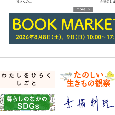
社さんの…
が決定しま