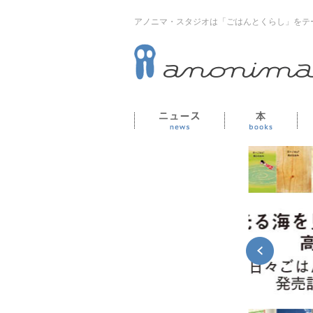
アノニマ・スタジオは「ごはんとくらし」をテ
ニュース
本