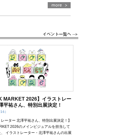
K MARKET 2026】イラストレー
北澤平祐さん、特別出展決定！
.16）
トレーター 北澤平祐さん、特別出展決定！】
MARKET 2026のメインビジュアルを担当して
た、 イラストレーター・北澤平祐さんの出展