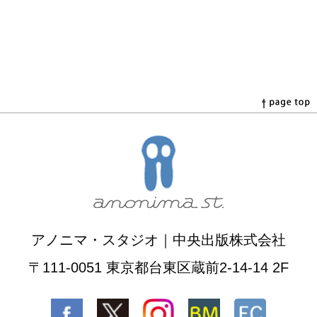
アノニマ・スタジオ｜中央出版株式会社
〒111-0051 東京都台東区蔵前2-14-14 2F