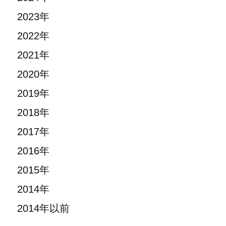
2023年
2022年
2021年
2020年
2019年
2018年
2017年
2016年
2015年
2014年
2014年以前