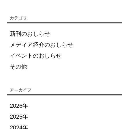
新刊のおしらせ
メディア紹介のおしらせ
イベントのおしらせ
その他
2026年
2025年
2024年