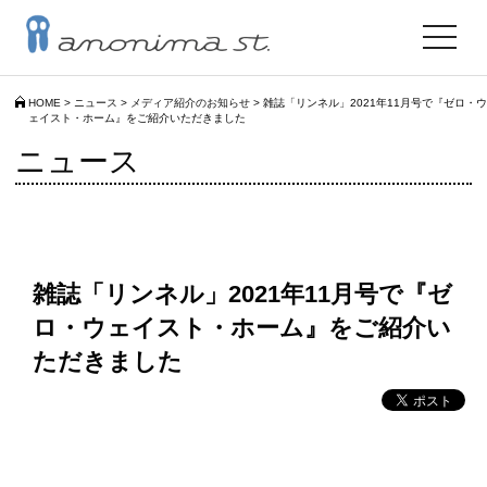
toggle
navigat
HOME
>
ニュース
>
メディア紹介のお知らせ
>
雑誌「リンネル」2021年11月号で『ゼロ・ウ
ェイスト・ホーム』をご紹介いただきました
ニュース
雑誌「リンネル」2021年11月号で『ゼ
ロ・ウェイスト・ホーム』をご紹介い
ただきました