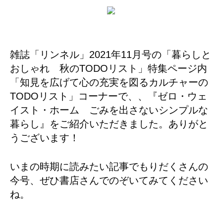
雑誌「リンネル」2021年11月号の「暮らしと
おしゃれ 秋のTODOリスト」特集ページ内
「知見を広げて心の充実を図るカルチャーの
TODOリスト」コーナーで、、『ゼロ・ウェ
イスト・ホーム ごみを出さないシンプルな
暮らし』をご紹介いただきました。ありがと
うございます！
いまの時期に読みたい記事でもりだくさんの
今号、ぜひ書店さんでのぞいてみてください
ね。