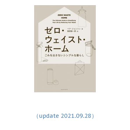
（update 2021.09.28）