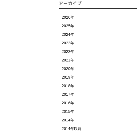
2026年
2025年
2024年
2023年
2022年
2021年
2020年
2019年
2018年
2017年
2016年
2015年
2014年
2014年以前