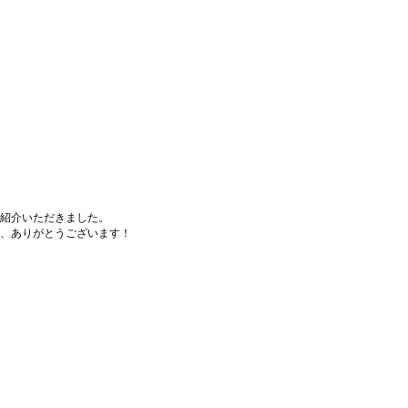
紹介いただきました。
、ありがとうございます！