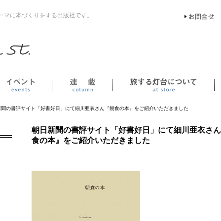
ーマに本づくりをする出版社です。
イベント
連載
新聞の書評サイト「好書好日」にて細川亜衣さん『朝食の本』をご紹介いただきました
朝日新聞の書評サイト「好書好日」にて細川亜衣さん
食の本』をご紹介いただきました