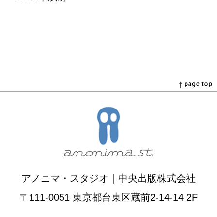
アノニマ・スタジオ｜中央出版株式会社
〒111-0051 東京都台東区蔵前2-14-14 2F