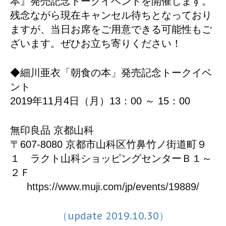
本』発売記念トークイベントを開催します。
残念ながら現在キャンセル待ちとなっており
ますが、当日お席をご用意できる可能性もご
ざいます。ぜひお立ち寄りください！
◆細川亜衣「朝食の本」発売記念トークイベ
ント
2019年11月4日（月）13：00 ～ 15：00
無印良品 京都山科
〒607-8080 京都市山科区竹鼻竹ノ街道町９
１ ラクト山科ショッピングセンターＢ１～
２Ｆ
https://www.muji.com/jp/events/19889/
（update 2019.10.30）