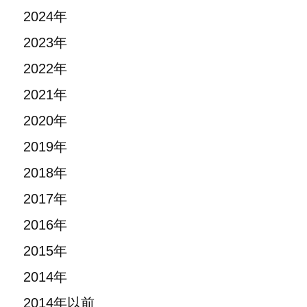
2024年
2023年
2022年
2021年
2020年
2019年
2018年
2017年
2016年
2015年
2014年
2014年以前