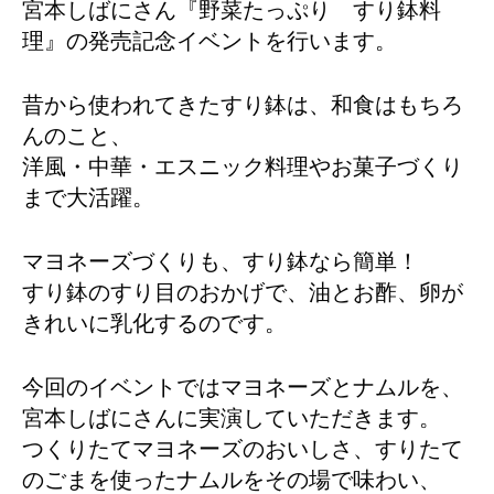
宮本しばにさん『野菜たっぷり すり鉢料
理』の発売記念イベントを行います。
昔から使われてきたすり鉢は、和食はもちろ
んのこと、
洋風・中華・エスニック料理やお菓子づくり
まで大活躍。
マヨネーズづくりも、すり鉢なら簡単！
すり鉢のすり目のおかげで、油とお酢、卵が
きれいに乳化するのです。
今回のイベントではマヨネーズとナムルを、
宮本しばにさんに実演していただきます。
つくりたてマヨネーズのおいしさ、すりたて
のごまを使ったナムルをその場で味わい、