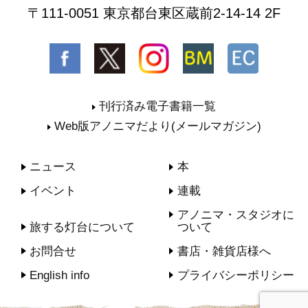
〒111-0051 東京都台東区蔵前2-14-14 2F
刊行済み電子書籍一覧
Web版アノニマだより(メールマガジン)
ニュース
本
イベント
連載
アノニマ・スタジオに
旅する灯台について
ついて
お問合せ
書店・雑貨店様へ
English info
プライバシーポリシー