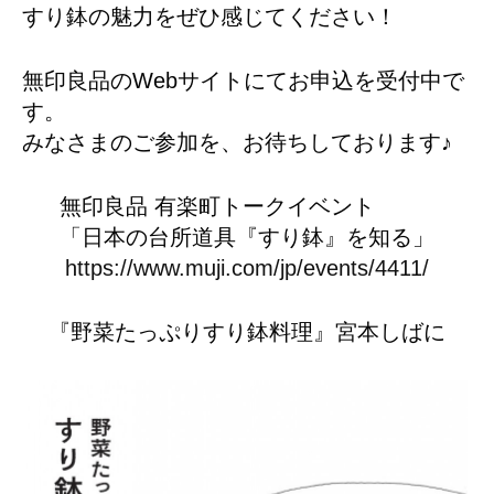
すり鉢の魅力をぜひ感じてください！
無印良品のWebサイトにてお申込を受付中で
す。
みなさまのご参加を、お待ちしております♪
無印良品 有楽町トークイベント
「日本の台所道具『すり鉢』を知る」
https://www.muji.com/jp/events/4411/
『野菜たっぷりすり鉢料理』宮本しばに