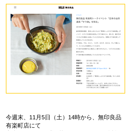
今週末、11月5日（土）14時から、無印良品
有楽町店にて