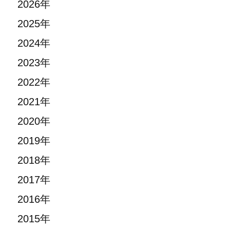
2026年
2025年
2024年
2023年
2022年
2021年
2020年
2019年
2018年
2017年
2016年
2015年