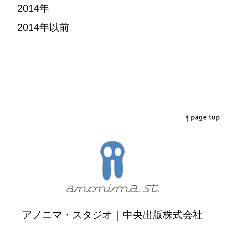
2014年
2014年以前
アノニマ・スタジオ｜中央出版株式会社