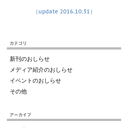
（update 2016.10.31）
新刊のおしらせ
メディア紹介のおしらせ
イベントのおしらせ
その他