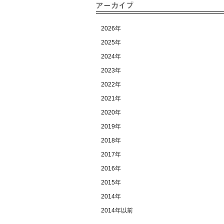
2026年
2025年
2024年
2023年
2022年
2021年
2020年
2019年
2018年
2017年
2016年
2015年
2014年
2014年以前