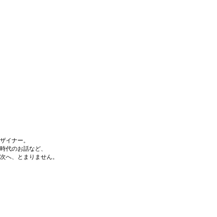
ザイナー。
時代のお話など、
次へ、とまりません。