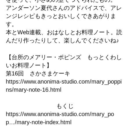
アンダーソン夏代さんのアドバイスで、アレ
ンジレシピもきっとおいしくできあがりま
す。
本とWeb連載、おはなしとお料理ノート。読
んだり作ったりして、楽しんでくださいね♪
【台所のメアリー・ポピンズ もっとくわし
いお料理ノート】
第16回 さかさまケーキ
https://www.anonima-studio.com/mary_poppi
ns/mary-note-16.html
もくじ
https://www.anonima-studio.com/mary_po
p…/mary-note-index.html