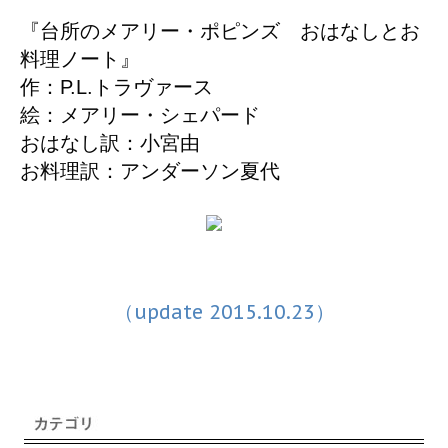
『台所のメアリー・ポピンズ おはなしとお
料理ノート』
作：P.L.トラヴァース
絵：メアリー・シェパード
おはなし訳：小宮由
お料理訳：アンダーソン夏代
（update 2015.10.23）