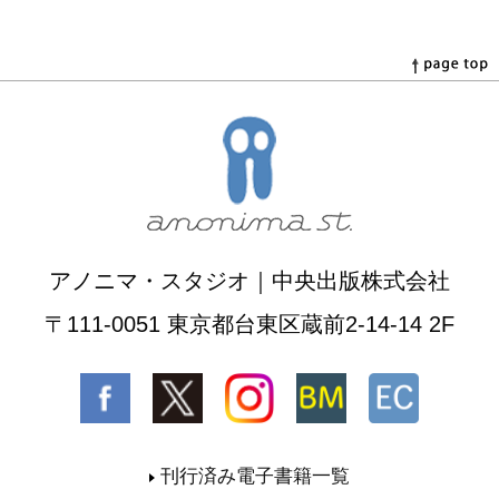
アノニマ・スタジオ｜中央出版株式会社
〒111-0051 東京都台東区蔵前2-14-14 2F
刊行済み電子書籍一覧