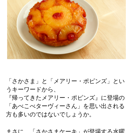
「さかさま」と「メアリー・ポピンズ」とい
うキーワードから、
『帰ってきたメアリー・ポピンズ』に登場の
「あべこべターヴィーさん」を思い出される
方も多いのではないでしょうか。
まさに、「さかさまケーキ」が登場する水曜