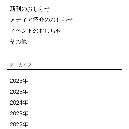
新刊のおしらせ
メディア紹介のおしらせ
イベントのおしらせ
その他
2026年
2025年
2024年
2023年
2022年