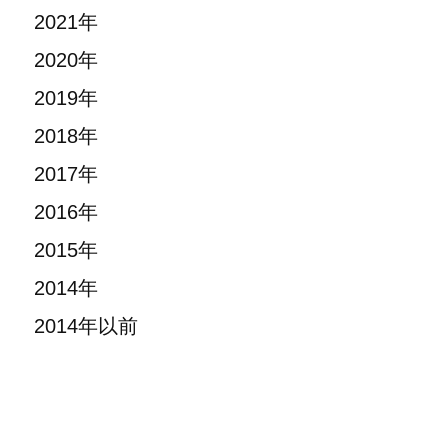
2021年
2020年
2019年
2018年
2017年
2016年
2015年
2014年
2014年以前