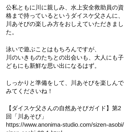
公私ともに川に親しみ、水上安全救助員の資
格まで持っているというダイスケ父さんに、
川あそびの楽しみ方をおしえていただきまし
た。
泳いで遊ぶことはもちろんですが、
川のいきものたちとの出会いも、大人にも子
どもにも新鮮な思い出になるはず。
しっかりと準備をして、川あそびを楽しんで
みてくださいね！
【ダイスケ父さんの自然あそびガイド】第2
回「川あそび」
https://www.anonima-studio.com/sizen-asobi/