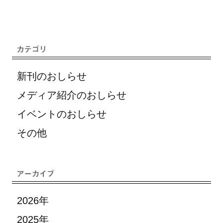
新刊のおしらせ
メディア紹介のおしらせ
イベントのおしらせ
その他
2026年
2025年