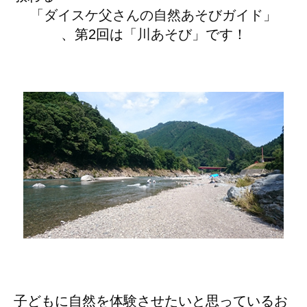
「ダイスケ父さんの自然あそびガイド」
、第2回は
「川あそび」
です！
子どもに自然を体験させたいと思っているお