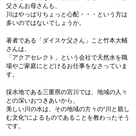
父さんお母さんも、
川はやっぱりちょっと心配・・・という方は
多いのではないでしょうか。
著者である「ダイスケ父さん」こと竹本大輔
さんは、
「アクアセレクト」という会社で天然水を職
場やご家庭にとどけるお仕事をなさっていま
す。
採水地である三重県の宮川では、地域の人々
との深いおつきあいから、
美しい川の水は、その地域の方々の“川と親し
む文化”によるものであることを教わったそう
です。