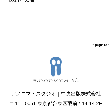
2014年以前
アノニマ・スタジオ｜中央出版株式会社
〒111-0051 東京都台東区蔵前2-14-14 2F