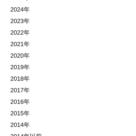
2024年
2023年
2022年
2021年
2020年
2019年
2018年
2017年
2016年
2015年
2014年