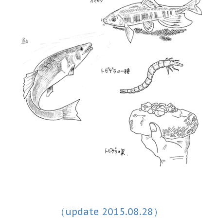
（update 2015.08.28）