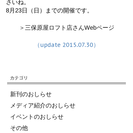
さいね。
8月23日（日）までの開催です。
＞三保原屋ロフト店さんWebページ
（update 2015.07.30）
新刊のおしらせ
メディア紹介のおしらせ
イベントのおしらせ
その他