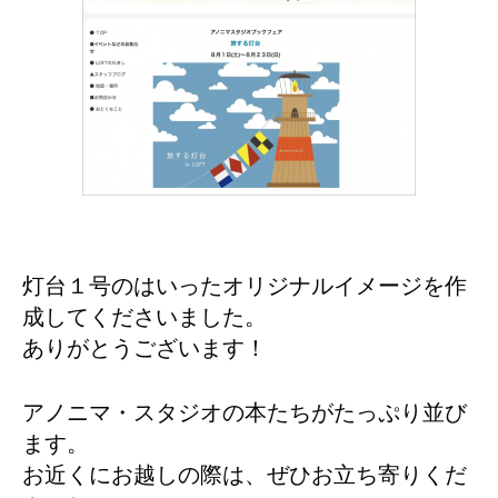
灯台１号のはいったオリジナルイメージを作
成してくださいました。
ありがとうございます！
アノニマ・スタジオの本たちがたっぷり並び
ます。
お近くにお越しの際は、ぜひお立ち寄りくだ