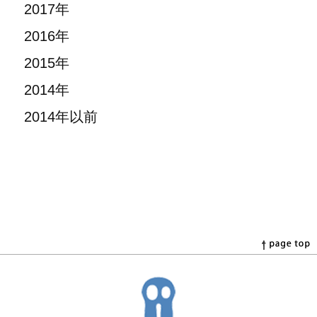
2017年
2016年
2015年
2014年
2014年以前