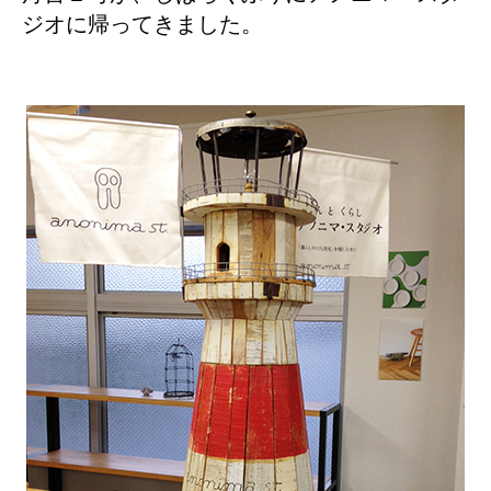
ジオに帰ってきました。