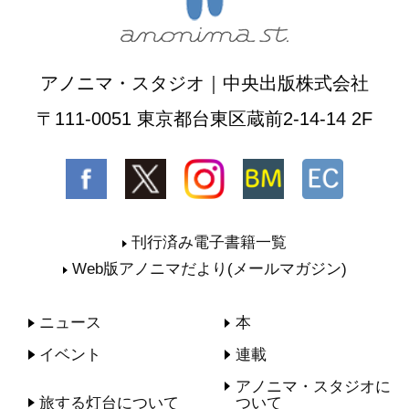
アノニマ・スタジオ｜中央出版株式会社
〒111-0051 東京都台東区蔵前2-14-14 2F
刊行済み電子書籍一覧
Web版アノニマだより(メールマガジン)
ニュース
本
イベント
連載
アノニマ・スタジオに
旅する灯台について
ついて