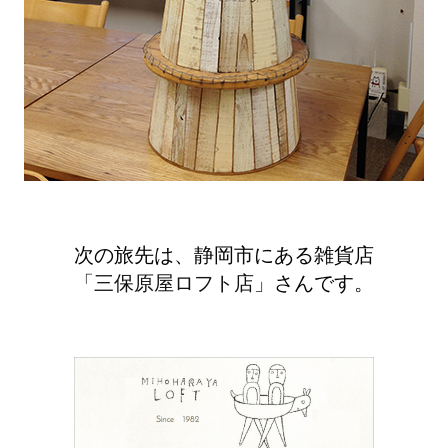
次の旅先は、静岡市にある雑貨店
「三保原屋ロフト店」
さんです。