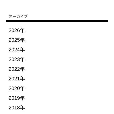
2026年
2025年
2024年
2023年
2022年
2021年
2020年
2019年
2018年