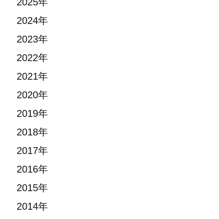
2025年
2024年
2023年
2022年
2021年
2020年
2019年
2018年
2017年
2016年
2015年
2014年