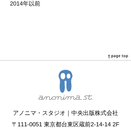
2014年以前
アノニマ・スタジオ｜中央出版株式会社
〒111-0051 東京都台東区蔵前2-14-14 2F