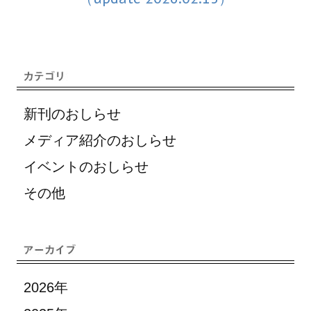
新刊のおしらせ
メディア紹介のおしらせ
イベントのおしらせ
その他
2026年