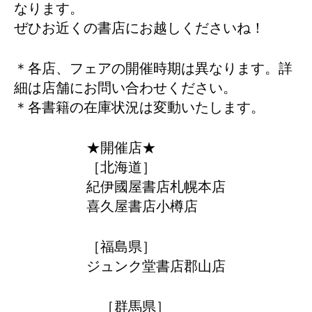
なります。
ぜひお近くの書店にお越しくださいね！
＊各店、フェアの開催時期は異なります。詳
細は店舗にお問い合わせください。
＊各書籍の在庫状況は変動いたします。
★開催店★
［北海道］
紀伊國屋書店札幌本店
喜久屋書店小樽店
［福島県］
ジュンク堂書店郡山店
［群馬県］