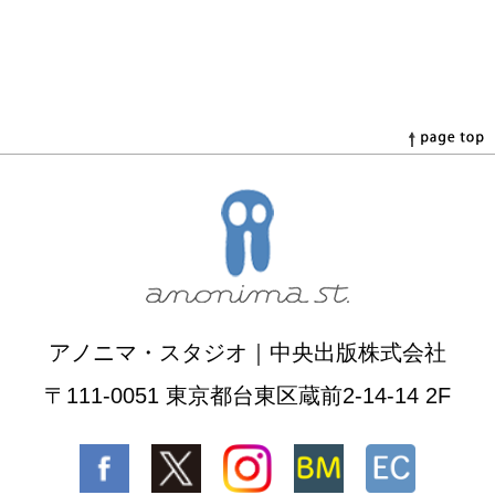
アノニマ・スタジオ｜中央出版株式会社
〒111-0051 東京都台東区蔵前2-14-14 2F