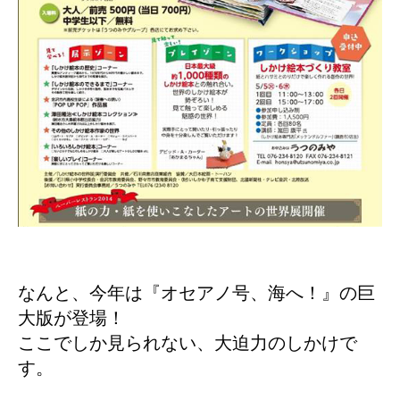
なんと、今年は『オセアノ号、海へ！』の巨
大版が登場！
ここでしか見られない、大迫力のしかけで
す。