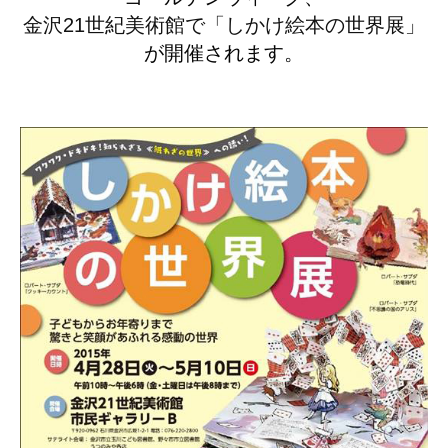
金沢21世紀美術館で「しかけ絵本の世界展」
が開催されます。