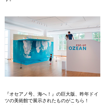
『オセアノ号、海へ！』の巨大版、昨年ドイ
ツの美術館で展示されたものがこちら！