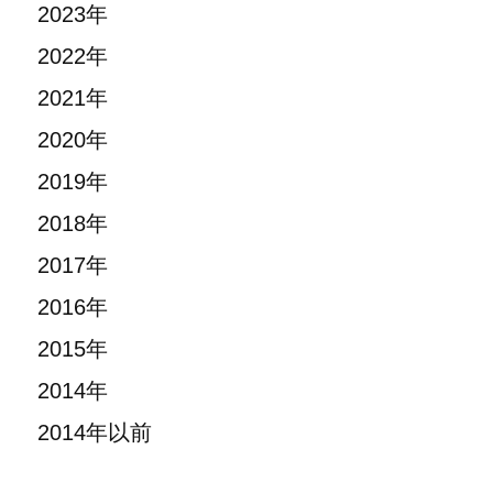
2023年
2022年
2021年
2020年
2019年
2018年
2017年
2016年
2015年
2014年
2014年以前