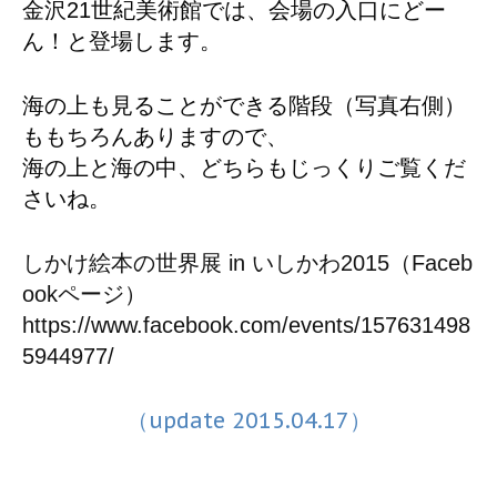
金沢21世紀美術館では、会場の入口にどー
ん！と登場します。
海の上も見ることができる階段（写真右側）
ももちろんありますので、
海の上と海の中、どちらもじっくりご覧くだ
さいね。
しかけ絵本の世界展 in いしかわ2015（Faceb
ookページ）
https://www.facebook.com/events/157631498
5944977/
（update 2015.04.17）