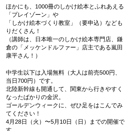
ほかにも、1000冊のしかけ絵本とふれあえる
「プレイゾーン」や
「しかけ絵本づくり教室」（要申込）なども
りだくさん！
（講師は、日本唯一のしかけ絵本専門店、鎌
倉の「メッケンドルファー」店主である嵐田
康平さん！）
中学生以下は入場無料（大人は前売500円、
当日700円）です。
北陸新幹線も開通して、関東から行きやすく
なったばかりの金沢。
ゴールデンウィークに、ぜひ足をはこんでみ
てください！
4月28日（火）〜5月10日（日）までの開催で
す。