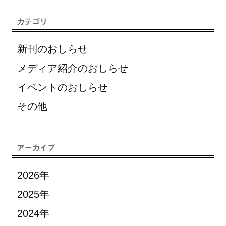
新刊のおしらせ
メディア紹介のおしらせ
イベントのおしらせ
その他
2026年
2025年
2024年