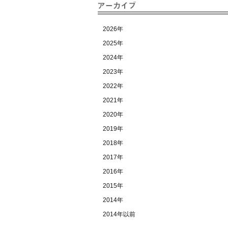
2026年
2025年
2024年
2023年
2022年
2021年
2020年
2019年
2018年
2017年
2016年
2015年
2014年
2014年以前