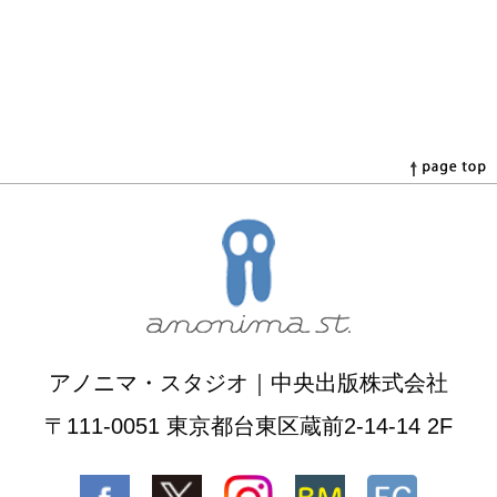
アノニマ・スタジオ｜中央出版株式会社
〒111-0051 東京都台東区蔵前2-14-14 2F