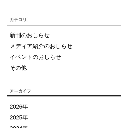
新刊のおしらせ
メディア紹介のおしらせ
イベントのおしらせ
その他
2026年
2025年