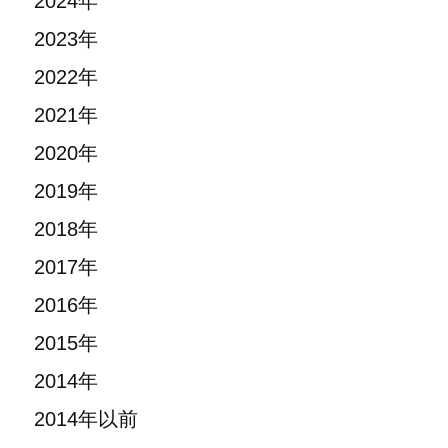
2024年
2023年
2022年
2021年
2020年
2019年
2018年
2017年
2016年
2015年
2014年
2014年以前