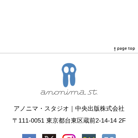
アノニマ・スタジオ｜中央出版株式会社
〒111-0051 東京都台東区蔵前2-14-14 2F