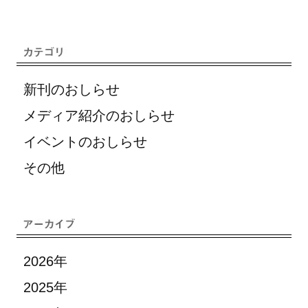
新刊のおしらせ
メディア紹介のおしらせ
イベントのおしらせ
その他
2026年
2025年