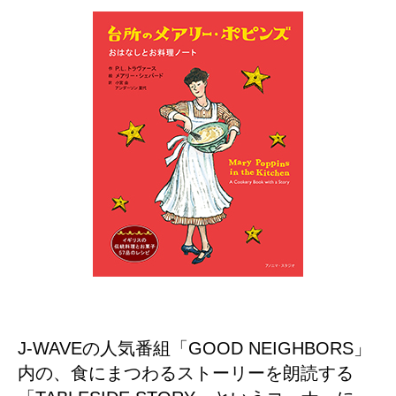
J-WAVEの人気番組「GOOD NEIGHBORS」
内の、食にまつわるストーリーを朗読する