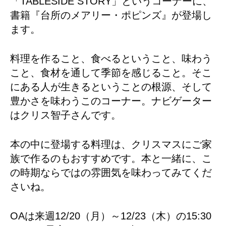
「TABLESIDE STORY」というコーナーに、
書籍『台所のメアリー・ポピンズ』が登場し
ます。
料理を作ること、食べるということ、味わう
こと、食材を通して季節を感じること。そこ
にある人が生きるということの根源、そして
豊かさを味わうこのコーナー。ナビゲーター
はクリス智子さんです。
本の中に登場する料理は、クリスマスにご家
族で作るのもおすすめです。本と一緒に、こ
の時期ならではの雰囲気を味わってみてくだ
さいね。
OAは来週12/20（月）～12/23（木）の15:30