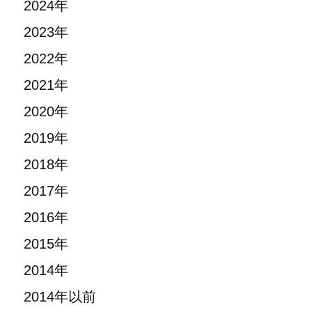
2024年
2023年
2022年
2021年
2020年
2019年
2018年
2017年
2016年
2015年
2014年
2014年以前