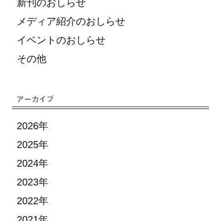
新刊のおしらせ
メディア紹介のおしらせ
イベントのおしらせ
その他
2026年
2025年
2024年
2023年
2022年
2021年