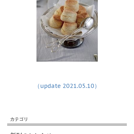
（update 2021.05.10）