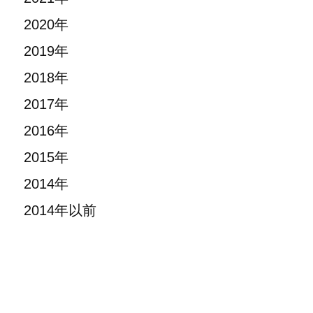
2020年
2019年
2018年
2017年
2016年
2015年
2014年
2014年以前