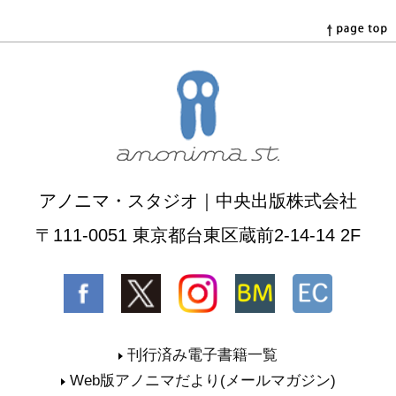
アノニマ・スタジオ｜中央出版株式会社
〒111-0051 東京都台東区蔵前2-14-14 2F
刊行済み電子書籍一覧
Web版アノニマだより(メールマガジン)