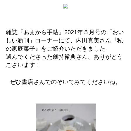
雑誌『あまから手帖』2021年５月号の「おい
しい新刊」コーナーにて、内田真美さん『私
の家庭菓子』をご紹介いただきました。
選んでくださった劔持裕典さん、ありがとう
ございます！
ぜひ書店さんでのぞいてみてくださいね。