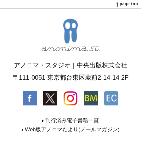
アノニマ・スタジオ｜中央出版株式会社
〒111-0051 東京都台東区蔵前2-14-14 2F
刊行済み電子書籍一覧
Web版アノニマだより(メールマガジン)