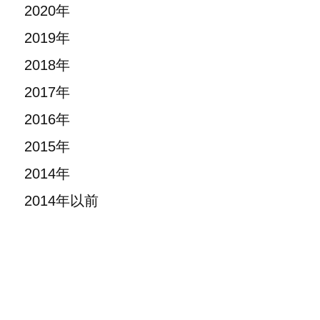
2020年
2019年
2018年
2017年
2016年
2015年
2014年
2014年以前