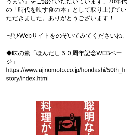
うまい』をご紹介いただいています。70年代
の「時代を映す食の本」として取り上げてい
ただきました。ありがとうございます！
ぜひWebサイトをのぞいてみてくださいね。
◆味の素「ほんだし５０周年記念WEBペー
ジ」
https://www.ajinomoto.co.jp/hondashi/50th_hi
story/index.html