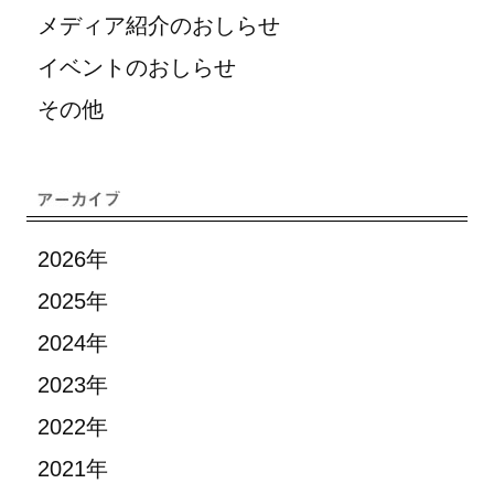
メディア紹介のおしらせ
イベントのおしらせ
その他
2026年
2025年
2024年
2023年
2022年
2021年