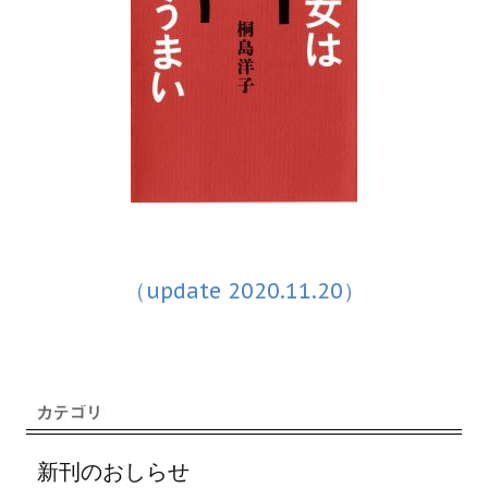
（update 2020.11.20）
新刊のおしらせ