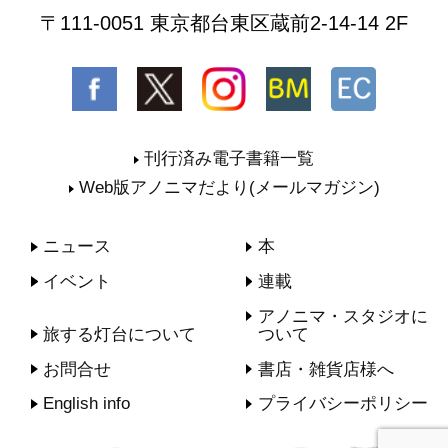
〒111-0051 東京都台東区蔵前2-14-14 2F
刊行済み電子書籍一覧
Web版アノニマだより(メールマガジン)
ニュース
本
イベント
連載
アノニマ・スタジオに
旅する灯台について
ついて
お問合せ
書店・雑貨店様へ
English info
プライバシーポリシー