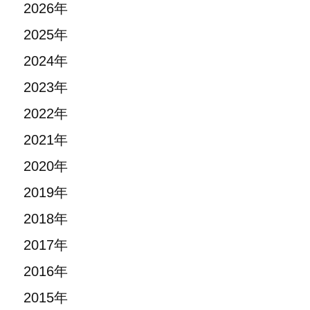
2026年
2025年
2024年
2023年
2022年
2021年
2020年
2019年
2018年
2017年
2016年
2015年