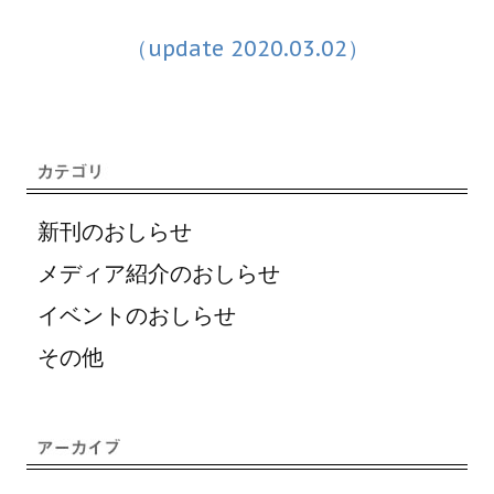
（update 2020.03.02）
新刊のおしらせ
メディア紹介のおしらせ
イベントのおしらせ
その他