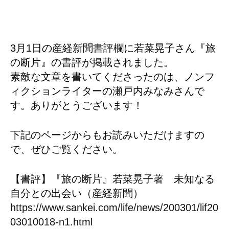
3月1日の産経新聞書評欄に若菜晃子さん『旅
の断片』の書評が掲載されました。
素敵な文章を書いてくださったのは、ノンフ
ィクションライターの瀬戸内みなみさんで
す。ありがとうございます！
下記のページからもお読みいただけますの
で、ぜひご覧ください。
【書評】『旅の断片』若菜晃子著 未知なる
自分との出会い（産経新聞）
https://www.sankei.com/life/news/200301/lif20
03010018-n1.html