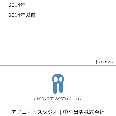
2014年
2014年以前
アノニマ・スタジオ｜中央出版株式会社