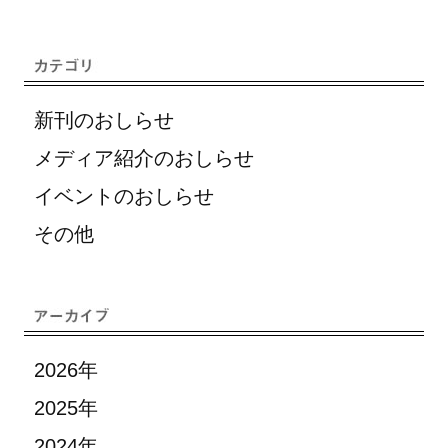
新刊のおしらせ
メディア紹介のおしらせ
イベントのおしらせ
その他
2026年
2025年
2024年