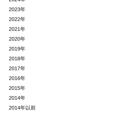
2023年
2022年
2021年
2020年
2019年
2018年
2017年
2016年
2015年
2014年
2014年以前