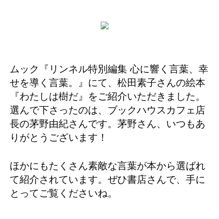
ムック『リンネル特別編集 心に響く言葉、幸
せを導く言葉。』にて、松田素子さんの絵本
『わたしは樹だ』をご紹介いただきました。
選んで下さったのは、ブックハウスカフェ店
長の茅野由紀さんです。茅野さん、いつもあ
りがとうございます！
ほかにもたくさん素敵な言葉が本から選ばれ
て紹介されています。ぜひ書店さんで、手に
とってご覧くださいね。