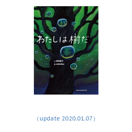
（update 2020.01.07）