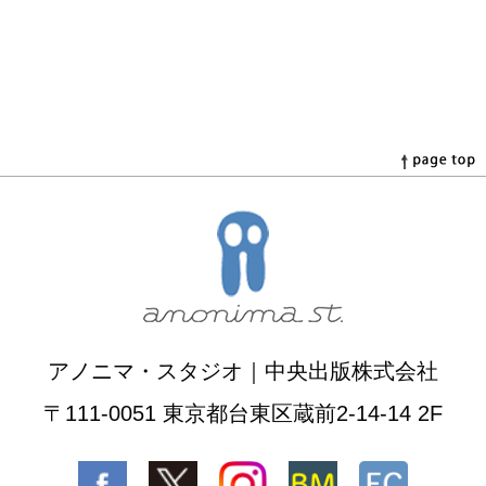
アノニマ・スタジオ｜中央出版株式会社
〒111-0051 東京都台東区蔵前2-14-14 2F