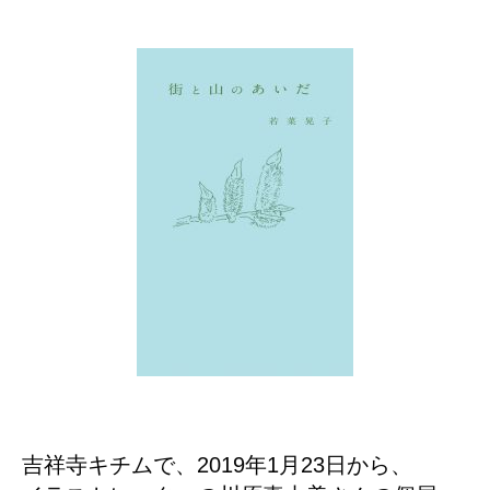
吉祥寺キチムで、2019年1月23日から、