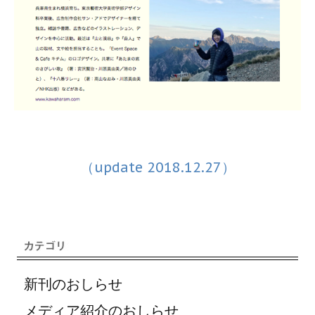
（update 2018.12.27）
新刊のおしらせ
メディア紹介のおしらせ