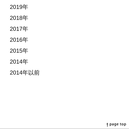
2019年
2018年
2017年
2016年
2015年
2014年
2014年以前