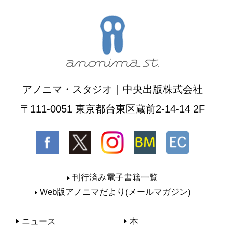
アノニマ・スタジオ｜中央出版株式会社
〒111-0051 東京都台東区蔵前2-14-14 2F
刊行済み電子書籍一覧
Web版アノニマだより(メールマガジン)
ニュース
本