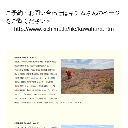
ご予約・お問い合わせはキチムさんのページ
をご覧ください＞
http://www.kichimu.la/file/kawahara.htm