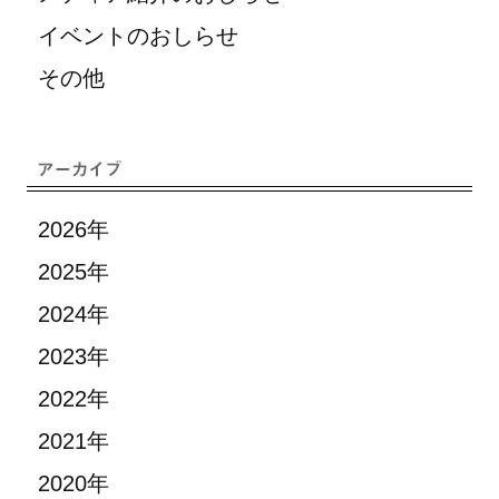
イベントのおしらせ
その他
2026年
2025年
2024年
2023年
2022年
2021年
2020年