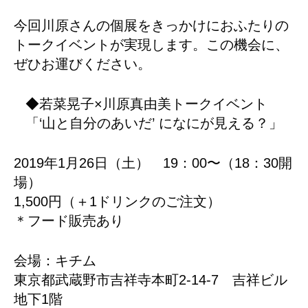
今回川原さんの個展をきっかけにおふたりの
トークイベントが実現します。この機会に、
ぜひお運びください。
◆若菜晃子×川原真由美トークイベント
「‘山と自分のあいだ’ になにが見える？」
2019年1月26日（土） 19：00〜（18：30開
場）
1,500円（＋1ドリンクのご注文）
＊フード販売あり
会場：キチム
東京都武蔵野市吉祥寺本町2-14-7 吉祥ビル
地下1階