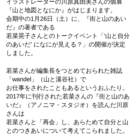
イラストレーターの川原真由美さんの個展
『山と地図となにか』がはじまります。
会期中の1月26日（土）に、『街と山のあい
だ』の著者である
若菜晃子さんとのトークイベント「‘山と自分
のあいだ’ になにが見える？」の開催が決定
しました。
若菜さんが編集長をつとめておられた雑誌
「wandel」（山と溪谷社）で
お仕事をされたこともあるというおふたり。
2017年に刊行された若菜さんの『街と山のあ
いだ』（アノニマ・スタジオ）を読んだ川原
さんは
若菜さんと「再会」し、あらためて自分と山
とのつきあいについて考えてこられました。