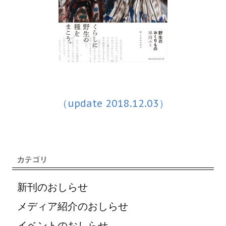
（update 2018.12.03）
新刊のおしらせ
メディア紹介のおしらせ
イベントのおしらせ