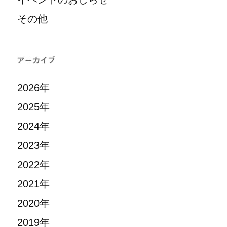
その他
2026年
2025年
2024年
2023年
2022年
2021年
2020年
2019年