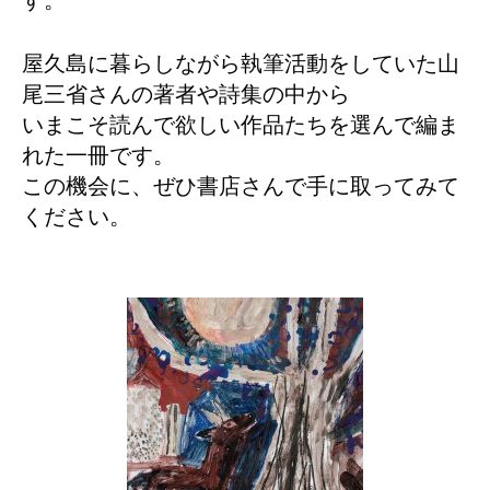
屋久島に暮らしながら執筆活動をしていた山
尾三省さんの著者や詩集の中から
いまこそ読んで欲しい作品たちを選んで編ま
れた一冊です。
この機会に、ぜひ書店さんで手に取ってみて
ください。