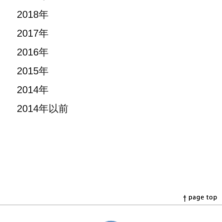
2018年
2017年
2016年
2015年
2014年
2014年以前