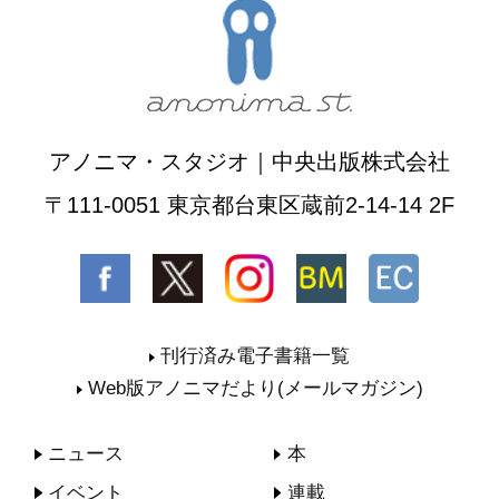
アノニマ・スタジオ｜中央出版株式会社
〒111-0051 東京都台東区蔵前2-14-14 2F
刊行済み電子書籍一覧
Web版アノニマだより(メールマガジン)
ニュース
本
イベント
連載