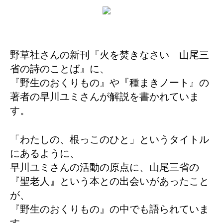
野草社さんの新刊『火を焚きなさい 山尾三
省の詩のことば』に、
『野生のおくりもの』や『種まきノート』の
著者の早川ユミさんが解説を書かれていま
す。
「わたしの、根っこのひと」というタイトル
にあるように、
早川ユミさんの活動の原点に、山尾三省の
『聖老人』という本との出会いがあったこと
が、
『野生のおくりもの』の中でも語られていま
す。