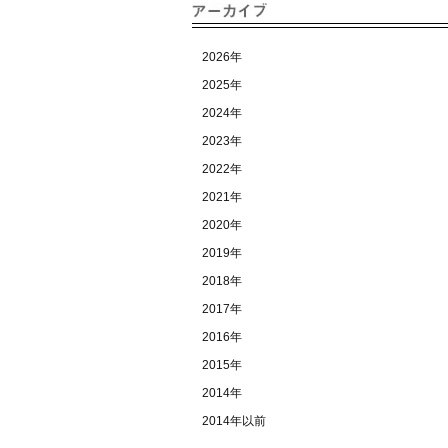
2026年
2025年
2024年
2023年
2022年
2021年
2020年
2019年
2018年
2017年
2016年
2015年
2014年
2014年以前