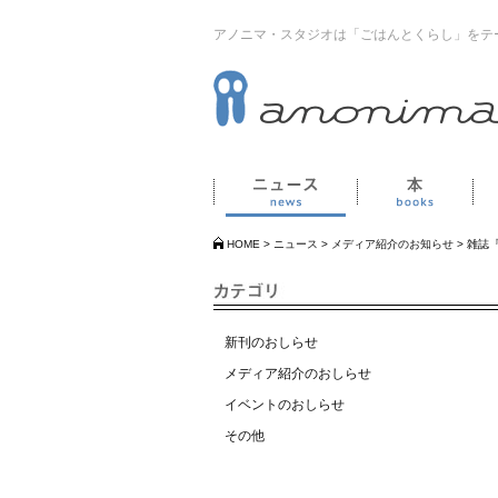
アノニマ・スタジオは「ごはんとくらし」をテ
ニュース
本
HOME
>
ニュース
>
メディア紹介のお知らせ
>
雑誌『
新刊のおしらせ
メディア紹介のおしらせ
イベントのおしらせ
その他