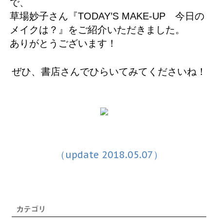
で、
草場妙子さん『TODAY’S MAKE-UP 今日の
メイクは？』をご紹介いただきました。
ありがとうございます！
ぜひ、書店さんでひらいてみてくださいね！
（update 2018.05.07）