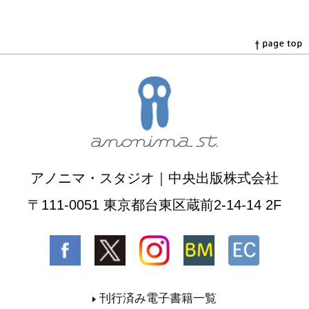
アノニマ・スタジオ｜中央出版株式会社
〒111-0051 東京都台東区蔵前2-14-14 2F
刊行済み電子書籍一覧