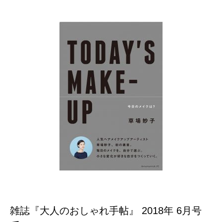
雑誌『大人のおしゃれ手帖』 2018年 6月号