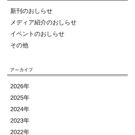
新刊のおしらせ
メディア紹介のおしらせ
イベントのおしらせ
その他
2026年
2025年
2024年
2023年
2022年