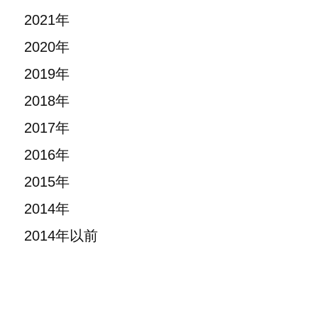
2021年
2020年
2019年
2018年
2017年
2016年
2015年
2014年
2014年以前