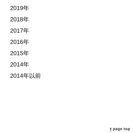
2019年
2018年
2017年
2016年
2015年
2014年
2014年以前