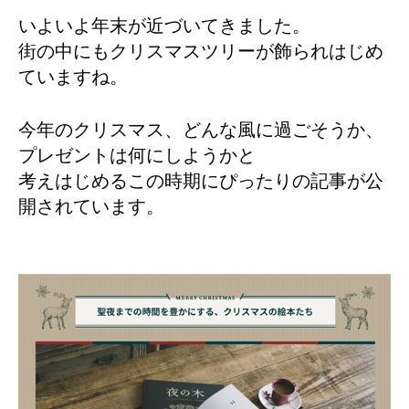
いよいよ年末が近づいてきました。
街の中にもクリスマスツリーが飾られはじめ
ていますね。
今年のクリスマス、どんな風に過ごそうか、
プレゼントは何にしようかと
考えはじめるこの時期にぴったりの記事が公
開されています。