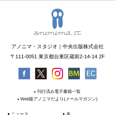
アノニマ・スタジオ｜中央出版株式会社
〒111-0051 東京都台東区蔵前2-14-14 2F
刊行済み電子書籍一覧
Web版アノニマだより(メールマガジン)
ニュース
本