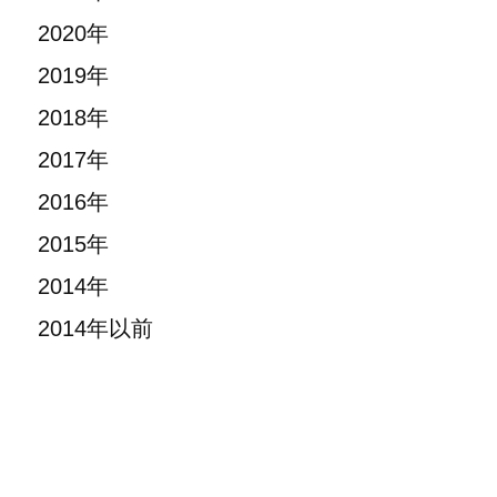
2020年
2019年
2018年
2017年
2016年
2015年
2014年
2014年以前