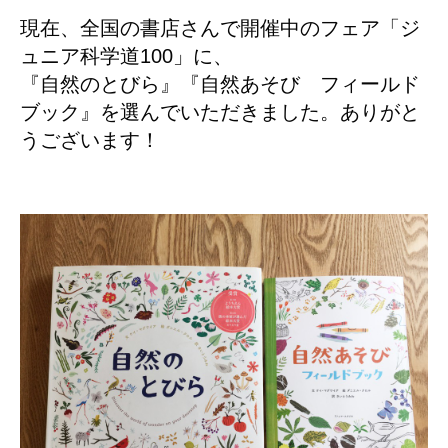
現在、全国の書店さんで開催中のフェア「ジ
ュニア科学道100」に、
『自然のとびら』『自然あそび フィールド
ブック』を選んでいただきました。ありがと
うございます！