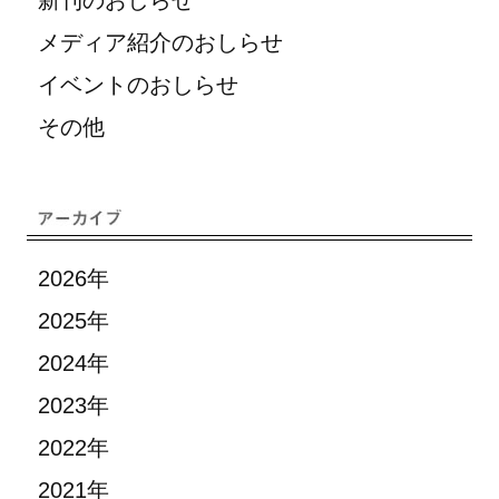
新刊のおしらせ
メディア紹介のおしらせ
イベントのおしらせ
その他
2026年
2025年
2024年
2023年
2022年
2021年