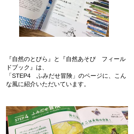
『自然のとびら』と『自然あそび フィール
ドブック』は、
「STEP4 ふみだせ冒険」のページに、こん
な風に紹介いただいています。