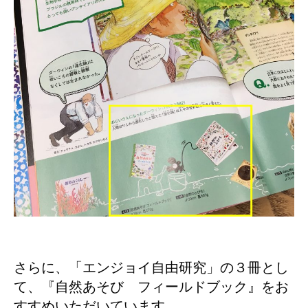
さらに、「エンジョイ自由研究」の３冊とし
て、『自然あそび フィールドブック』をお
すすめいただいています。