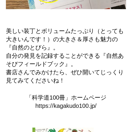
美しい装丁とボリュームたっぷり（とっても
大きいんです！）の大きさ＆厚さも魅力の
『自然のとびら』。
自分の発見を記録することができる『自然あ
そびフィールドブック』。
書店さんでみかけたら、ぜひ開いてじっくり
見てみてくださいね！
「科学道100冊」ホームページ
https://kagakudo100.jp/