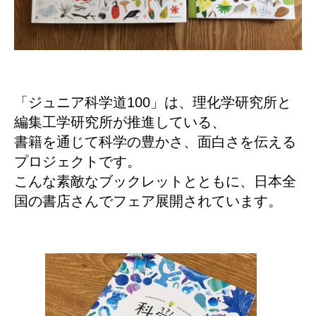
「ジュニア科学道100」は、理化学研究所と
編集工学研究所が推進している、
書籍を通じて科学の豊かさ、面白さを伝える
プロジェクトです。
こんな素敵なブックレットとともに、日本全
国の書店さんでフェア展開されています。