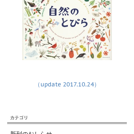
（update 2017.10.24）