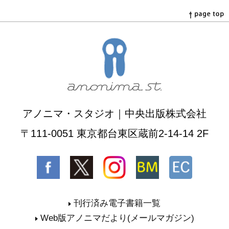
アノニマ・スタジオ｜中央出版株式会社
〒111-0051 東京都台東区蔵前2-14-14 2F
刊行済み電子書籍一覧
Web版アノニマだより(メールマガジン)