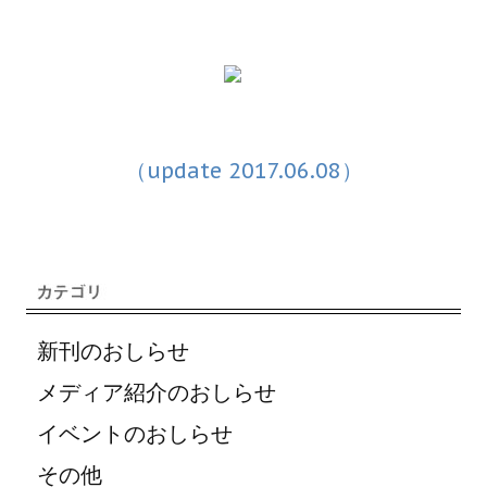
（update 2017.06.08）
新刊のおしらせ
メディア紹介のおしらせ
イベントのおしらせ
その他