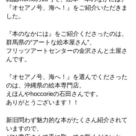
『オセアノ号、海へ！』をご紹介いただきま
した。
『本のなかには』をご紹介くださったのは、
群馬県の“アートな絵本屋さん”、
フリッツアートセンターの金沢さんと土屋さ
んです。
『オセアノ号、海へ！』を選んでくださった
のは、沖縄県の絵本専門店、
えほんやhoccorieの石田さんです。
ありがとうございます！！
新旧問わず魅力的な本がたくさん紹介されて
いますので、