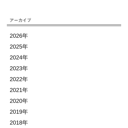
2026年
2025年
2024年
2023年
2022年
2021年
2020年
2019年
2018年