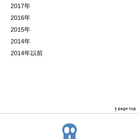
2017年
2016年
2015年
2014年
2014年以前