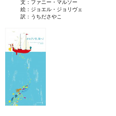
文：ファニー・マルソー
絵：ジョエル・ジョリヴェ
訳：うちださやこ