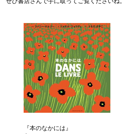
ぜひ書店さんで手に取ってご覧くださいね。
『本のなかには』