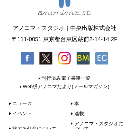
アノニマ・スタジオ｜中央出版株式会社
〒111-0051 東京都台東区蔵前2-14-14 2F
刊行済み電子書籍一覧
Web版アノニマだより(メールマガジン)
ニュース
本
イベント
連載
アノニマ・スタジオに
旅する灯台について
ついて