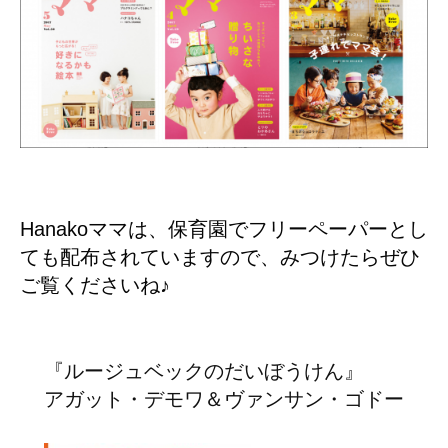
Hanakoママは、保育園でフリーペーパーとし
ても配布されていますので、みつけたらぜひ
ご覧くださいね♪
『ルージュベックのだいぼうけん』
アガット・デモワ＆ヴァンサン・ゴドー