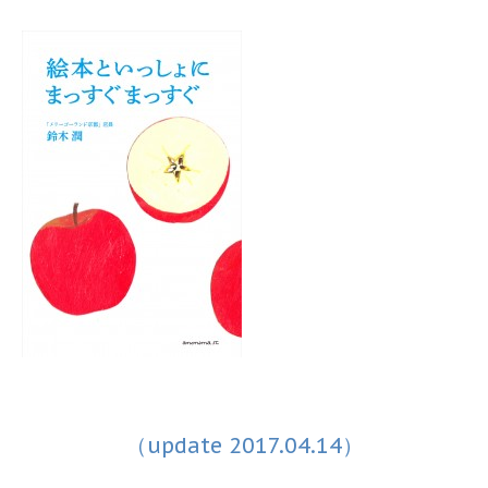
（update 2017.04.14）