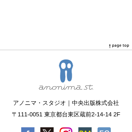
アノニマ・スタジオ｜中央出版株式会社
〒111-0051 東京都台東区蔵前2-14-14 2F