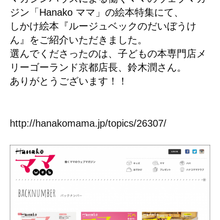
ジン「Hanako ママ」の絵本特集にて、
しかけ絵本『ルージュベックのだいぼうけ
ん』をご紹介いただきました。
選んでくださったのは、子どもの本専門店メ
リーゴーランド京都店長、鈴木潤さん。
ありがとうございます！！
http://hanakomama.jp/topics/26307/