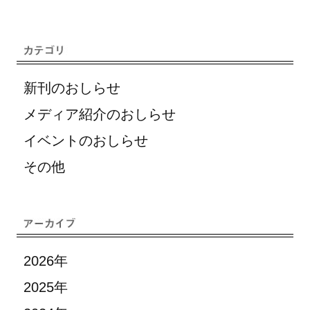
新刊のおしらせ
メディア紹介のおしらせ
イベントのおしらせ
その他
2026年
2025年