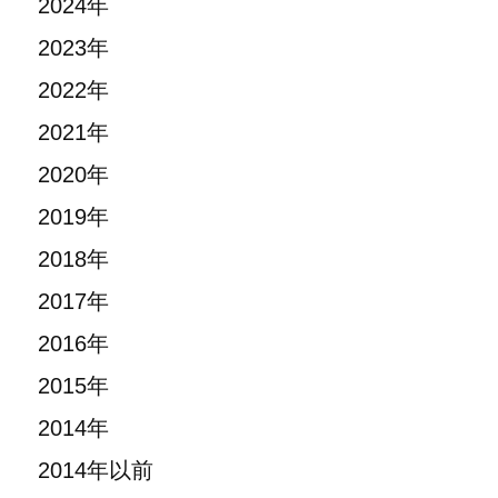
2024年
2023年
2022年
2021年
2020年
2019年
2018年
2017年
2016年
2015年
2014年
2014年以前