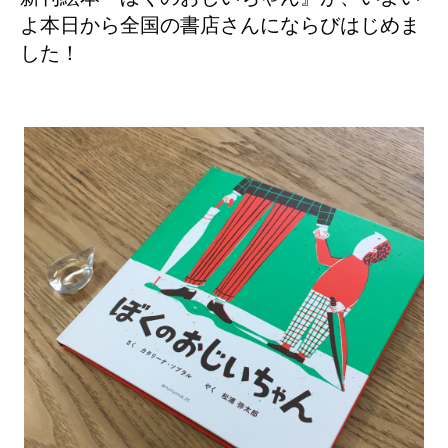
よ本日から全国の書店さんにならびはじめま
した！