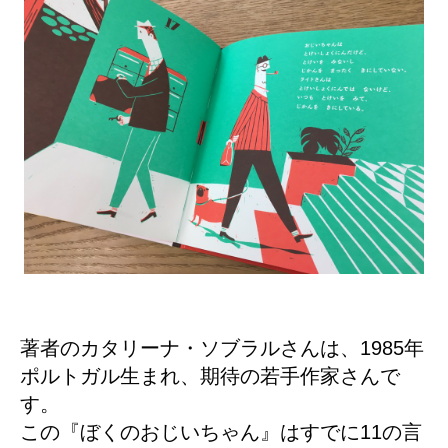
著者のカタリーナ・ソブラルさんは、1985年
ポルトガル生まれ、期待の若手作家さんで
す。
この『ぼくのおじいちゃん』はすでに11の言