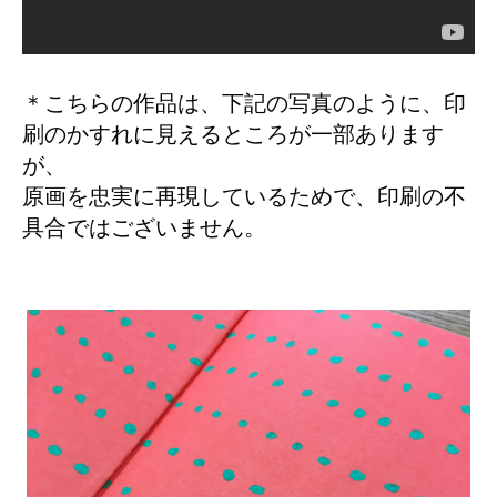
＊こちらの作品は、下記の写真のように、印
刷のかすれに見えるところが一部あります
が、
原画を忠実に再現しているためで、印刷の不
具合ではございません。