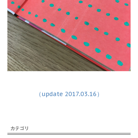
（update 2017.03.16）