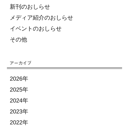
新刊のおしらせ
メディア紹介のおしらせ
イベントのおしらせ
その他
2026年
2025年
2024年
2023年
2022年