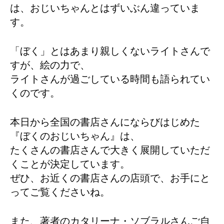
は、おじいちゃんとはずいぶん違っていま
す。
「ぼく」とはあまり親しくないライトさんで
すが、絵の力で、
ライトさんが過ごしている時間も語られてい
くのです。
本日から全国の書店さんにならびはじめた
『ぼくのおじいちゃん』は、
たくさんの書店さんで大きく展開していただ
くことが決定しています。
ぜひ、お近くの書店さんの店頭で、お手にと
ってご覧くださいね。
また、著者のカタリーナ・ソブラルさんご自