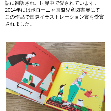
語に翻訳され、世界中で愛されています。
2014年にはボローニャ国際児童図書展にて、
この作品で国際イラストレーション賞を受賞
されました。