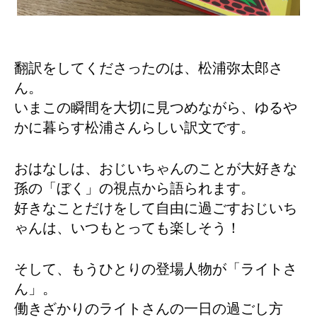
翻訳をしてくださったのは、松浦弥太郎さ
ん。
いまこの瞬間を大切に見つめながら、ゆるや
かに暮らす松浦さんらしい訳文です。
おはなしは、おじいちゃんのことが大好きな
孫の「ぼく」の視点から語られます。
好きなことだけをして自由に過ごすおじいち
ゃんは、いつもとっても楽しそう！
そして、もうひとりの登場人物が「ライトさ
ん」。
働きざかりのライトさんの一日の過ごし方