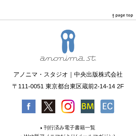
アノニマ・スタジオ｜中央出版株式会社
〒111-0051 東京都台東区蔵前2-14-14 2F
刊行済み電子書籍一覧