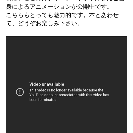
身によるアニメーションが公開中です。
こちらもとっても魅力的です。本とあわせ
て、どうぞお楽しみ下さい。