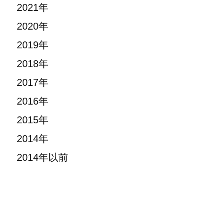
2021年
2020年
2019年
2018年
2017年
2016年
2015年
2014年
2014年以前