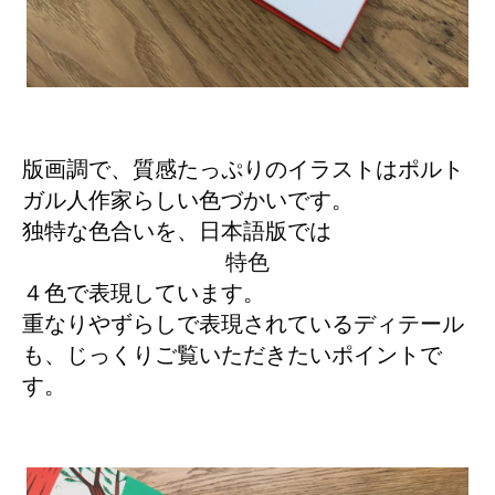
版画調で、質感たっぷりのイラストはポルト
ガル人作家らしい色づかいです。
独特な色合いを、日本語版では
特色
４色で表現しています。
重なりやずらしで表現されているディテール
も、じっくりご覧いただきたいポイントで
す。