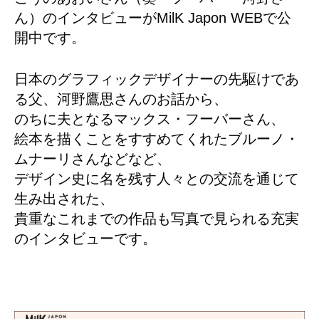
ん）のインタビューがMilK Japon WEBで公
開中です。
日本のグラフィックデザイナーの先駆けであ
る父、河野鷹思さんのお話から、
のちに夫となるマックス・フーバーさん、
絵本を描くことをすすめてくれたブルーノ・
ムナーリさんなどなど、
デザイン史に名を残す人々との交流を通じて
生み出された、
貴重なこれまでの作品も写真で見られる充実
のインタビューです。