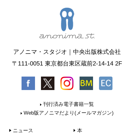
アノニマ・スタジオ｜中央出版株式会社
〒111-0051 東京都台東区蔵前2-14-14 2F
刊行済み電子書籍一覧
Web版アノニマだより(メールマガジン)
ニュース
本