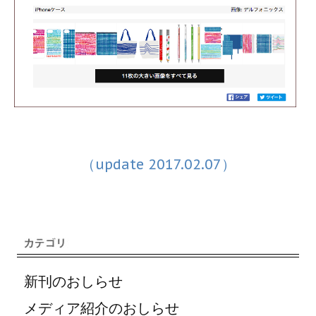
（update 2017.02.07）
新刊のおしらせ
メディア紹介のおしらせ