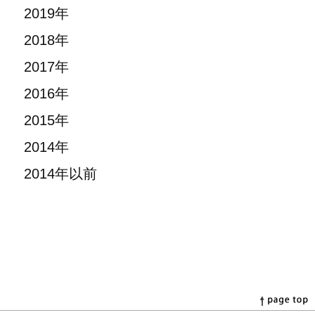
2019年
2018年
2017年
2016年
2015年
2014年
2014年以前