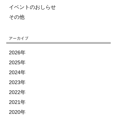
イベントのおしらせ
その他
2026年
2025年
2024年
2023年
2022年
2021年
2020年