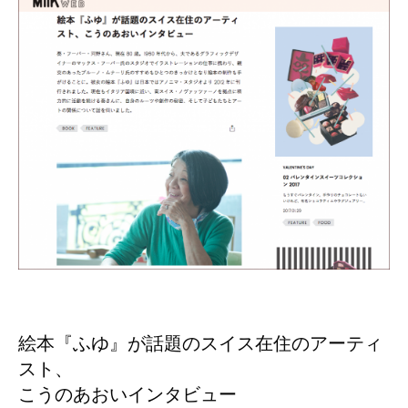
絵本『ふゆ』が話題のスイス在住のアーティ
スト、
こうのあおいインタビュー