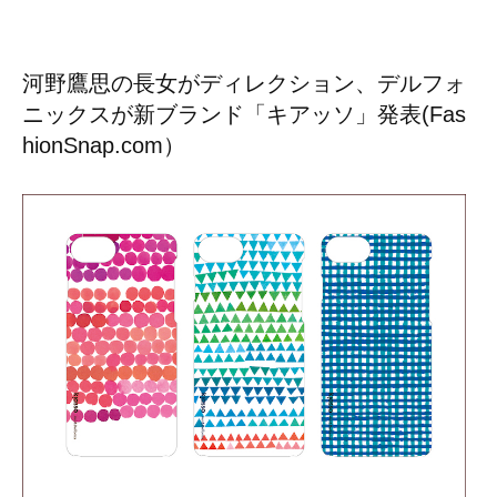
河野鷹思の長女がディレクション、デルフォ
ニックスが新ブランド「キアッソ」発表(Fas
hionSnap.com）