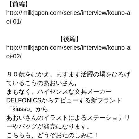
【前編】
http://milkjapon.com/series/interview/kouno-a
oi-01/
【後編】
http://milkjapon.com/series/interview/kouno-a
oi-02/
８０歳をむかえ、ますます活躍の場をひろげ
ているこうのあおいさん。
まもなく、ハイセンスな文具メーカー
DELFONICSからデビューする新ブランド
「kiasso」から
あおいさんのイラストによるステーショナリ
ーやバッグが発売になります。
こちらも、どうぞおたのしみに！