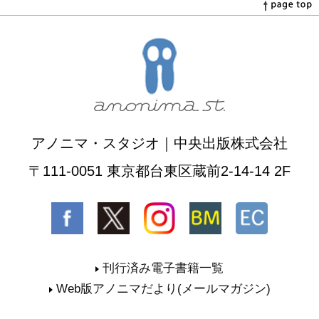
アノニマ・スタジオ｜中央出版株式会社
〒111-0051 東京都台東区蔵前2-14-14 2F
刊行済み電子書籍一覧
Web版アノニマだより(メールマガジン)