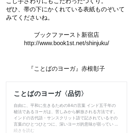
こし手ざわりにもこだわったつくり。
ぜひ、帯の下にかくれている表紙ものぞいて
みてくださいね。
ブックファースト新宿店
http://www.book1st.net/shinjuku/
『ことばのヨーガ』赤根彰子