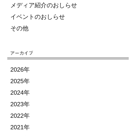
メディア紹介のおしらせ
イベントのおしらせ
その他
2026年
2025年
2024年
2023年
2022年
2021年