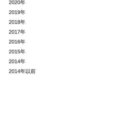
2020年
2019年
2018年
2017年
2016年
2015年
2014年
2014年以前