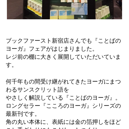
ブックファースト新宿店さんでも『ことばの
ヨーガ』フェアがはじまりました。
レジ前の棚に大きく展開していただいていま
す。
何千年もの間受け継がれてきたヨーガにまつ
わるサンスクリット語を
やさしく解説している『ことばのヨーガ』。
ロングセラー『こころのヨーガ』シリーズの
最新刊です。
角の丸い本体に、表紙には金の箔押しをほど