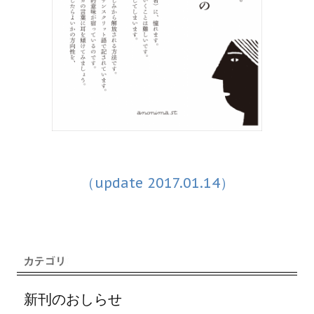
（update 2017.01.14）
新刊のおしらせ