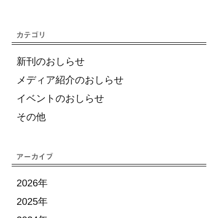
新刊のおしらせ
メディア紹介のおしらせ
イベントのおしらせ
その他
2026年
2025年