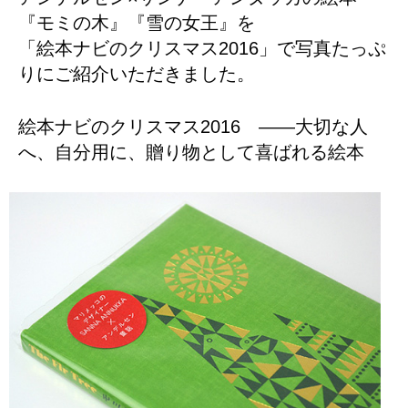
『モミの木』『雪の女王』を
「絵本ナビのクリスマス2016」で写真たっぷ
りにご紹介いただきました。
絵本ナビのクリスマス2016 ——大切な人
へ、自分用に、贈り物として喜ばれる絵本