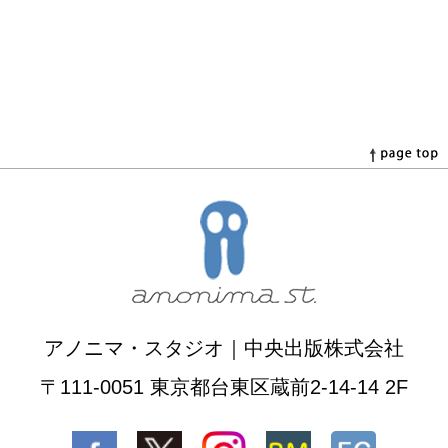
アノニマ・スタジオ｜中央出版株式会社
〒111-0051 東京都台東区蔵前2-14-14 2F