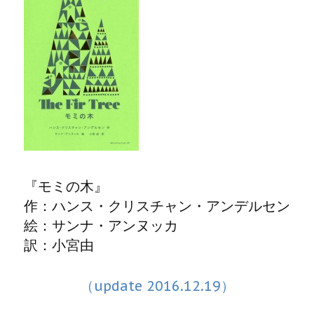
『モミの木』
作：ハンス・クリスチャン・アンデルセン
絵：サンナ・アンヌッカ
訳：小宮由
（update 2016.12.19）