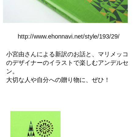
http://www.ehonnavi.net/style/193/29/
小宮由さんによる新訳のお話と、マリメッコ
のデザイナーのイラストで楽しむアンデルセ
ン。
大切な人や自分への贈り物に、ぜひ！