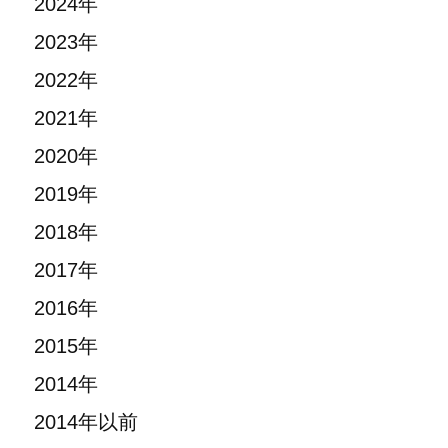
2024年
2023年
2022年
2021年
2020年
2019年
2018年
2017年
2016年
2015年
2014年
2014年以前