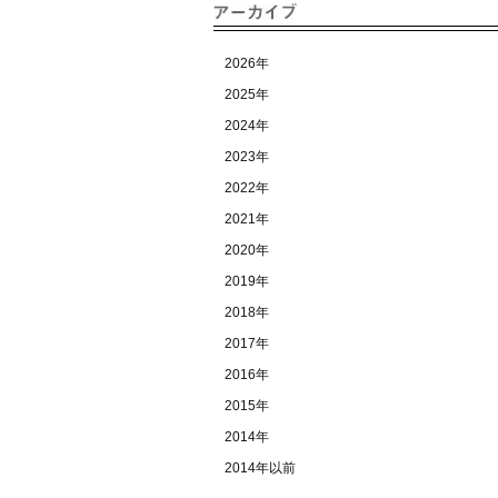
2026年
2025年
2024年
2023年
2022年
2021年
2020年
2019年
2018年
2017年
2016年
2015年
2014年
2014年以前