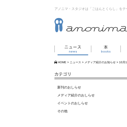
アノニマ・スタジオは「ごはんとくらし」をテ
ニュース
本
HOME
>
ニュース
>
メディア紹介のお知らせ
>
10
新刊のおしらせ
メディア紹介のおしらせ
イベントのおしらせ
その他