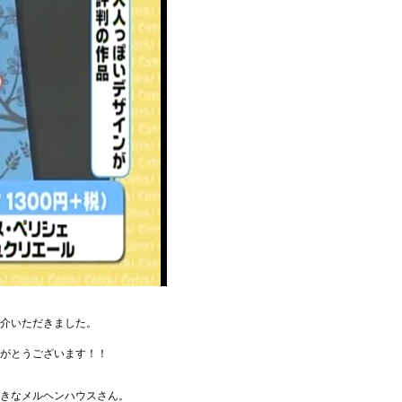
介いただきました。
がとうございます！！
きなメルヘンハウスさん。