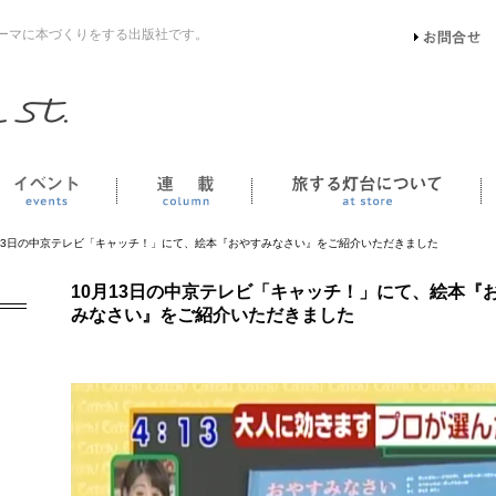
ーマに本づくりをする出版社です。
イベント
連載
月13日の中京テレビ「キャッチ！」にて、絵本『おやすみなさい』をご紹介いただきました
10月13日の中京テレビ「キャッチ！」にて、絵本『
みなさい』をご紹介いただきました