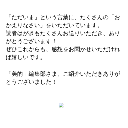
「ただいま」という言葉に、たくさんの「お
かえりなさい」をいただいています。
読者はがきもたくさんお送りいただき、あり
がとうございます！
ぜひこれからも、感想をお聞かせいただけれ
ば嬉しいです。
「美的」編集部さま、ご紹介いただきありが
とうございました！