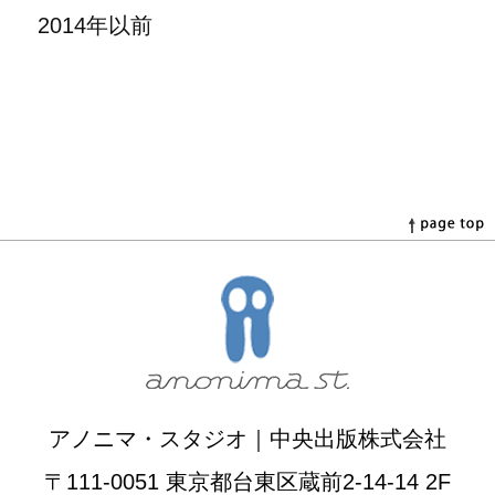
2014年以前
アノニマ・スタジオ｜中央出版株式会社
〒111-0051 東京都台東区蔵前2-14-14 2F