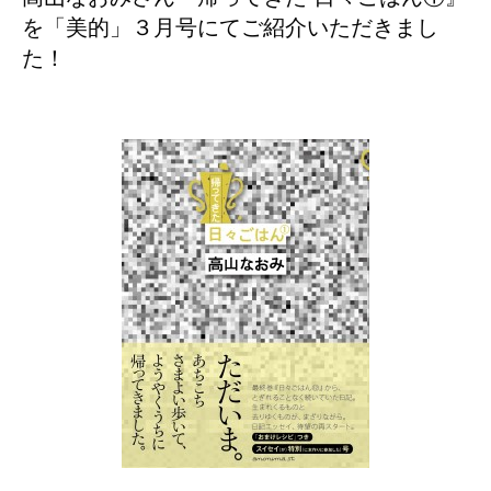
を「美的」３月号にてご紹介いただきまし
た！