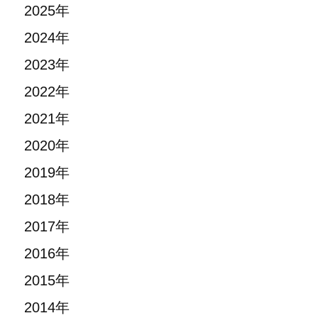
2025年
2024年
2023年
2022年
2021年
2020年
2019年
2018年
2017年
2016年
2015年
2014年