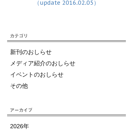
（update 2016.02.05）
新刊のおしらせ
メディア紹介のおしらせ
イベントのおしらせ
その他
2026年