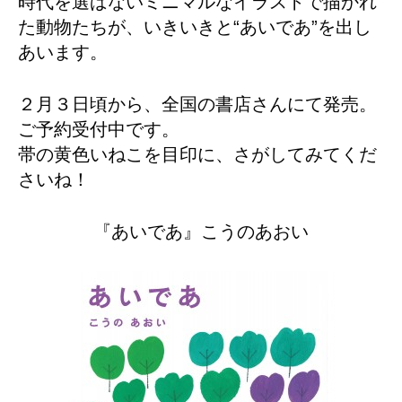
時代を選ばないミニマルなイラストで描かれ
た動物たちが、いきいきと“あいであ”を出し
あいます。
２月３日頃から、全国の書店さんにて発売。
ご予約受付中です。
帯の黄色いねこを目印に、さがしてみてくだ
さいね！
『あいであ』こうのあおい