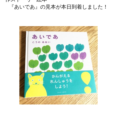
『あいであ』
の見本が本日到着しました！