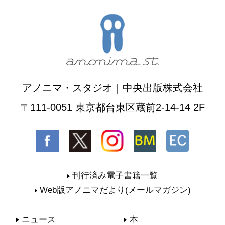
アノニマ・スタジオ｜中央出版株式会社
〒111-0051 東京都台東区蔵前2-14-14 2F
刊行済み電子書籍一覧
Web版アノニマだより(メールマガジン)
ニュース
本