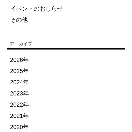
イベントのおしらせ
その他
2026年
2025年
2024年
2023年
2022年
2021年
2020年