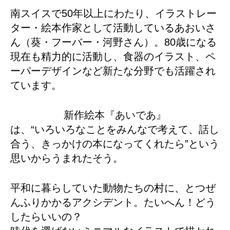
南スイスで50年以上にわたり、イラストレー
ター・絵本作家として活動しているあおいさ
ん（葵・フーバー・河野さん）。80歳になる
現在も精力的に活動し、食器のイラスト、ペ
ーパーデザインなど新たな分野でも活躍され
ています。
新作絵本
『あいであ』
は、“いろいろなことをみんなで考えて、話し
合う、きっかけの本になってくれたら”という
思いからうまれたそう。
平和に暮らしていた動物たちの村に、とつぜ
んふりかかるアクシデント。たいへん！どう
したらいいの？