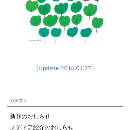
（update 2016.01.27）
新刊のおしらせ
メディア紹介のおしらせ