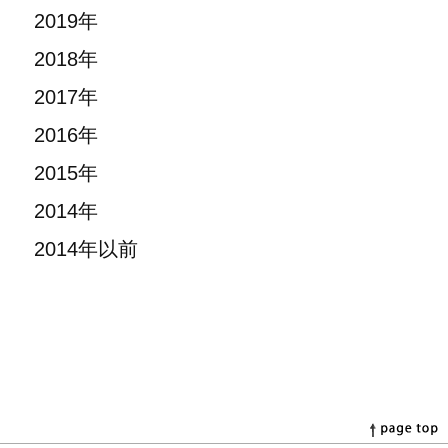
2019年
2018年
2017年
2016年
2015年
2014年
2014年以前