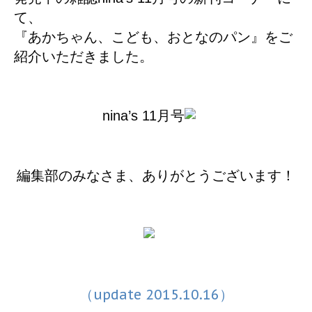
て、
『あかちゃん、こども、おとなのパン』をご
紹介いただきました。
nina’s 11月号
編集部のみなさま、ありがとうございます！
（update 2015.10.16）