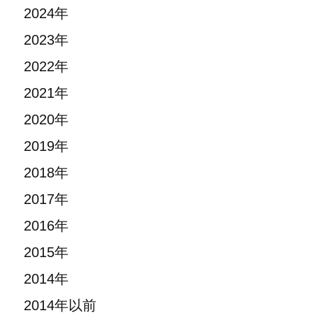
2024年
2023年
2022年
2021年
2020年
2019年
2018年
2017年
2016年
2015年
2014年
2014年以前