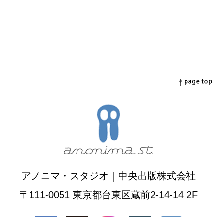
アノニマ・スタジオ｜中央出版株式会社
〒111-0051 東京都台東区蔵前2-14-14 2F