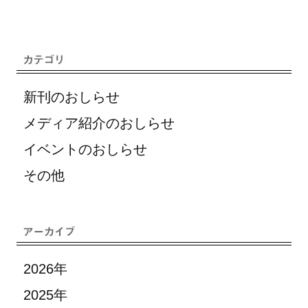
新刊のおしらせ
メディア紹介のおしらせ
イベントのおしらせ
その他
2026年
2025年