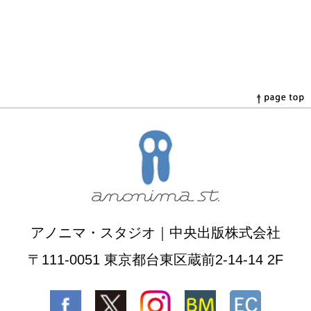
アノニマ・スタジオ｜中央出版株式会社
〒111-0051 東京都台東区蔵前2-14-14 2F