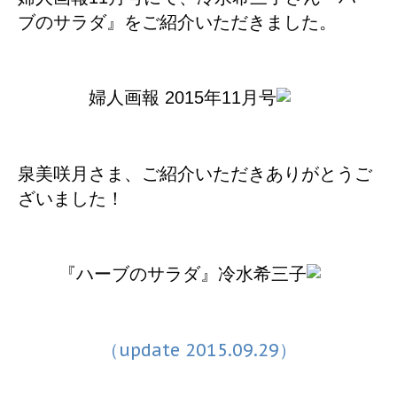
ブのサラダ』をご紹介いただきました。
婦人画報 2015年11月号
泉美咲月さま、ご紹介いただきありがとうご
ざいました！
『ハーブのサラダ』冷水希三子
（update 2015.09.29）