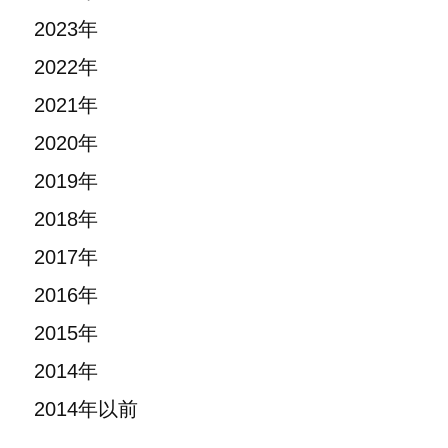
2023年
2022年
2021年
2020年
2019年
2018年
2017年
2016年
2015年
2014年
2014年以前