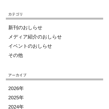
新刊のおしらせ
メディア紹介のおしらせ
イベントのおしらせ
その他
2026年
2025年
2024年