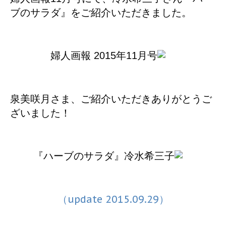
ブのサラダ』をご紹介いただきました。
婦人画報 2015年11月号
泉美咲月さま、ご紹介いただきありがとうご
ざいました！
『ハーブのサラダ』冷水希三子
（update 2015.09.29）