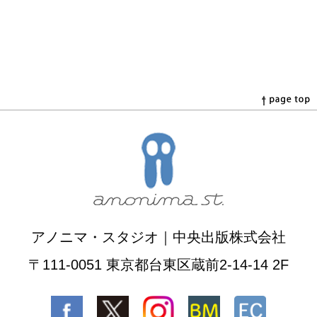
アノニマ・スタジオ｜中央出版株式会社
〒111-0051 東京都台東区蔵前2-14-14 2F