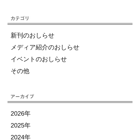
新刊のおしらせ
メディア紹介のおしらせ
イベントのおしらせ
その他
2026年
2025年
2024年