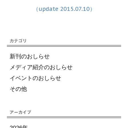
（update 2015.07.10）
新刊のおしらせ
メディア紹介のおしらせ
イベントのおしらせ
その他
2026年