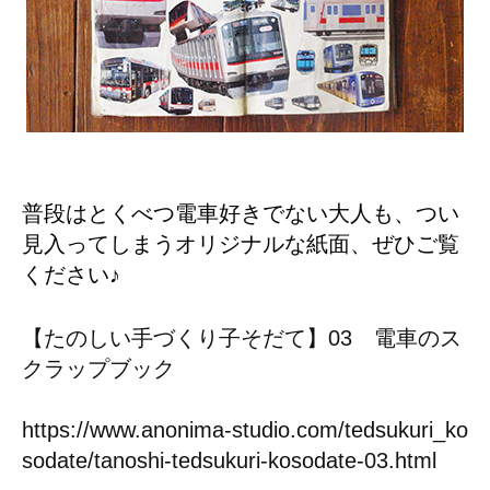
普段はとくべつ電車好きでない大人も、つい
見入ってしまうオリジナルな紙面、ぜひご覧
ください♪
【たのしい手づくり子そだて】03 電車のス
クラップブック
https://www.anonima-studio.com/tedsukuri_ko
sodate/tanoshi-tedsukuri-kosodate-03.html