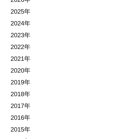
2025年
2024年
2023年
2022年
2021年
2020年
2019年
2018年
2017年
2016年
2015年