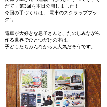
だて」第3回を本日公開しました！
今回の手づくりは、“電車のスクラップブッ
ク”。
電車が大好きな息子さんと、たのしみながら
作る世界でひとつだけの本は、
子どもたちみんなから大人気だそうです。