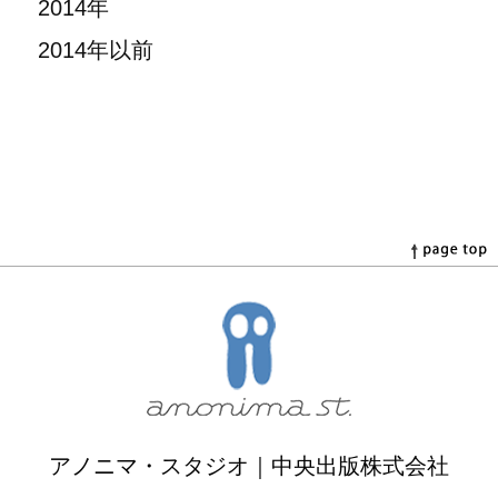
2014年
2014年以前
アノニマ・スタジオ｜中央出版株式会社