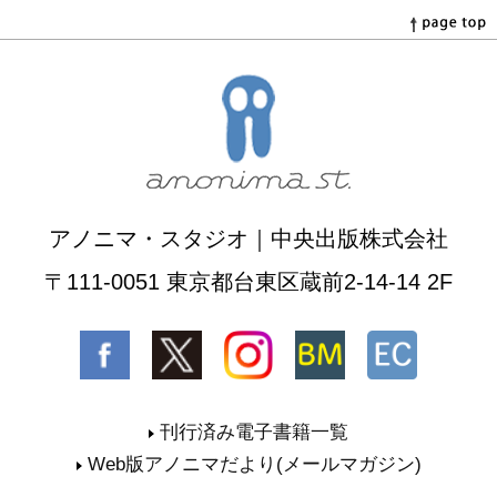
アノニマ・スタジオ｜中央出版株式会社
〒111-0051 東京都台東区蔵前2-14-14 2F
刊行済み電子書籍一覧
Web版アノニマだより(メールマガジン)