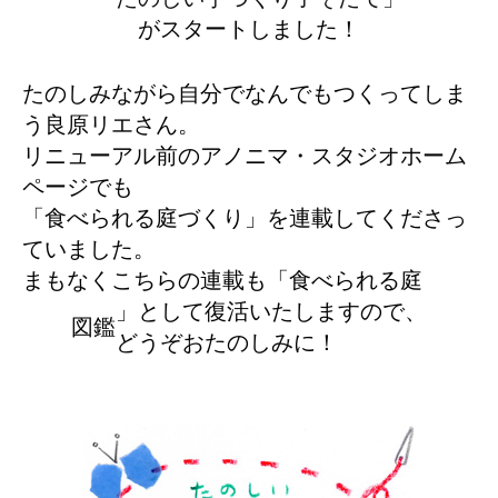
がスタートしました！
たのしみながら自分でなんでもつくってしま
う良原リエさん。
リニューアル前のアノニマ・スタジオホーム
ページでも
「食べられる庭づくり」を連載してくださっ
ていました。
まもなくこちらの連載も「食べられる庭
」として復活いたしますので、
図鑑
どうぞおたのしみに！