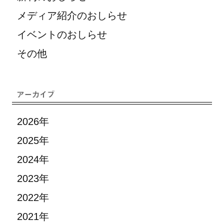
メディア紹介のおしらせ
イベントのおしらせ
その他
2026年
2025年
2024年
2023年
2022年
2021年