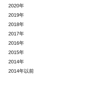
2020年
2019年
2018年
2017年
2016年
2015年
2014年
2014年以前