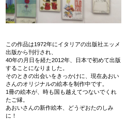
この作品は1972年にイタリアの出版社エッメ
出版から刊行され、
40年の月日を経た2012年、日本で初めて出版
することになりました。
そのときの出会いをきっかけに、現在あおい
さんのオリジナルの絵本を制作中です。
1冊の絵本が、時も国も越えてつないでくれ
たご縁。
あおいさんの新作絵本、どうぞおたのしみ
に！