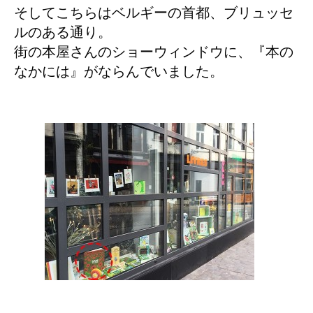
そしてこちらはベルギーの首都、ブリュッセ
ルのある通り。
街の本屋さんのショーウィンドウに、『本の
なかには』がならんでいました。