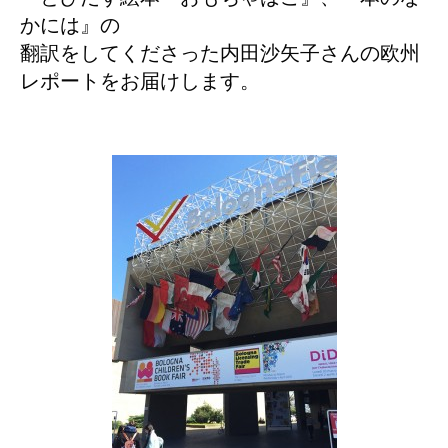
かには』の
翻訳をしてくださった内田沙矢子さんの欧州
レポートをお届けします。