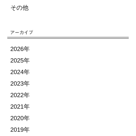
その他
2026年
2025年
2024年
2023年
2022年
2021年
2020年
2019年