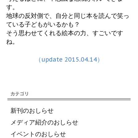
す。
地球の反対側で、自分と同じ本を読んで笑っ
ている子どもがいるかも？
そう思わせてくれる絵本の力、すごいです
ね。
（update 2015.04.14）
新刊のおしらせ
メディア紹介のおしらせ
イベントのおしらせ