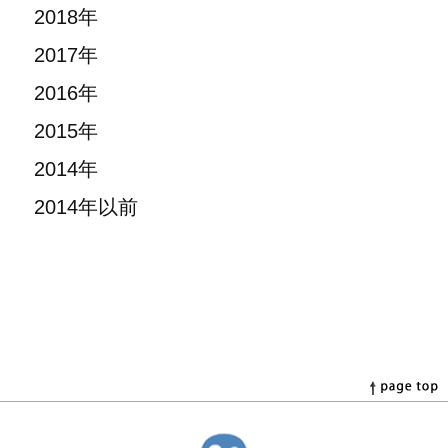
2018年
2017年
2016年
2015年
2014年
2014年以前