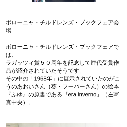
ボローニャ・チルドレンズ・ブックフェア会
場
ボローニャ・チルドレンズ・ブックフェアで
は、
ラガッツィ賞５０周年を記念して歴代受賞作
品が紹介されていたそうです。
その中の「1968年」に展示されていたのがこ
うのあおいさん（葵・フーバーさん）の絵本
『ふゆ』の原書である『era inverno』（左写
真中央）。