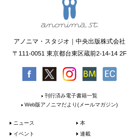
アノニマ・スタジオ｜中央出版株式会社
〒111-0051 東京都台東区蔵前2-14-14 2F
刊行済み電子書籍一覧
Web版アノニマだより(メールマガジン)
ニュース
本
イベント
連載