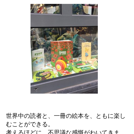
世界中の読者と、一冊の絵本を、ともに楽し
むことができる。
考えるほどに、不思議な感慨がわいてきま